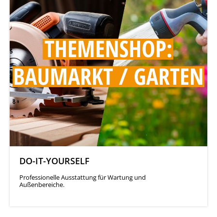
DO-IT-YOURSELF
Professionelle Ausstattung für Wartung und
Außenbereiche.