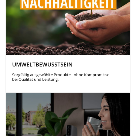
UMWELTBEWUSSTSEIN
Sorgfältig ausgewählte Produkte - ohne Kompromisse
bei Qualität und Leistung.