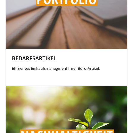
BEDARFSARTIKEL
Effizientes Einkaufsmanagment Ihrer Büro-Artikel.