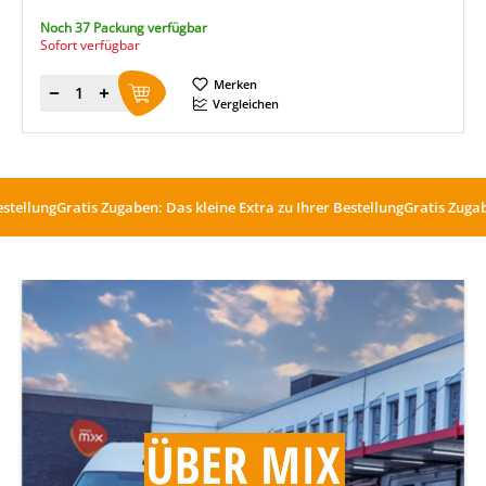
Noch 37 Packung verfügbar
Sofort verfügbar
Merken
Menge
Vergleichen
ung
Gratis Zugaben: Das kleine Extra zu Ihrer Bestellung
Gratis Zugaben: Da