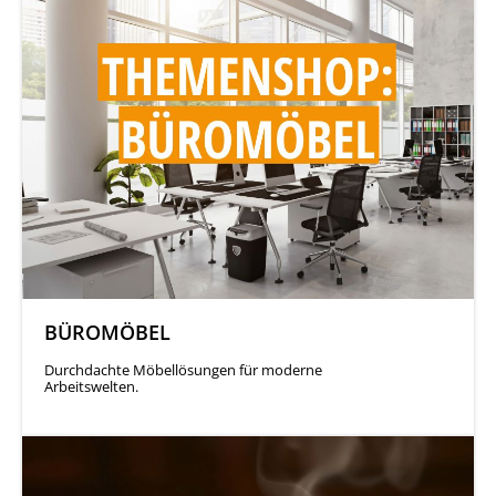
BÜROMÖBEL
Durchdachte Möbellösungen für moderne
Arbeitswelten.