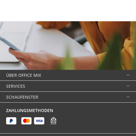
ÜBER OFFICE MIX
SERVICES
SCHAUFENSTER
ZAHLUNGSMETHODEN