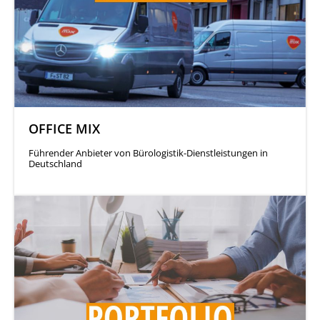
OFFICE MIX
Führender Anbieter von Bürologistik-Dienstleistungen in
Deutschland