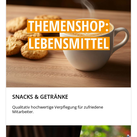
SNACKS & GETRÄNKE
Qualitativ hochwertige Verpflegung für zufriedene
Mitarbeiter.