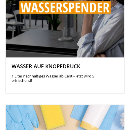
WASSER AUF KNOPFDRUCK
1 Liter nachhaltiges Wasser ab Cent - jetzt wird'S
erfrischend!