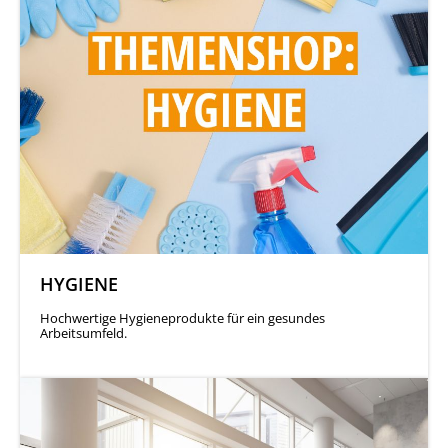
HYGIENE
Hochwertige Hygieneprodukte für ein gesundes
Arbeitsumfeld.