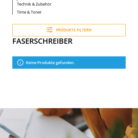
Technik & Zubehör
Tinte & Toner
PRODUKTE FILTERN
FASERSCHREIBER
Keine Produkte gefunden.