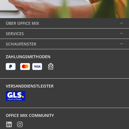
ÜBER OFFICE MIX
SERVICES
SCHAUFENSTER
ZAHLUNGSMETHODEN
VERSANDDIENSTLEISTER
OFFICE MIX COMMUNITY