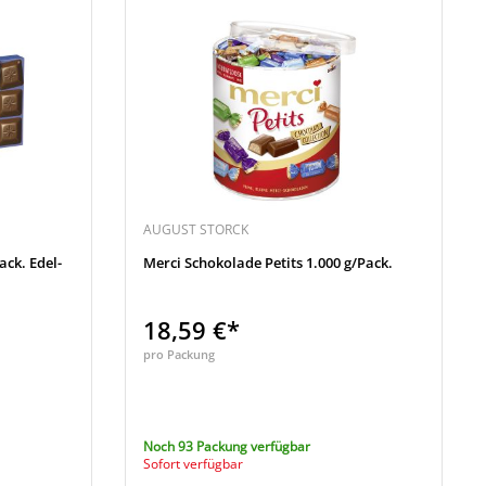
AUGUST STORCK
ck. Edel-
Merci Schokolade Petits 1.000 g/Pack.
18,59 €*
pro Packung
Noch 93 Packung verfügbar
Sofort verfügbar