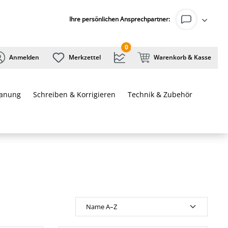
Ihre persönlichen Ansprechpartner:
0
Anmelden
Merkzettel
Warenkorb & Kasse
lanung
Schreiben & Korrigieren
Technik & Zubehör