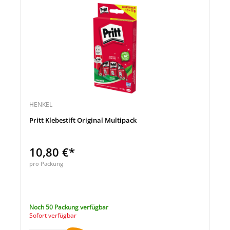
HENKEL
Pritt Klebestift Original Multipack
10,80 €*
pro Packung
Noch 50 Packung verfügbar
Sofort verfügbar