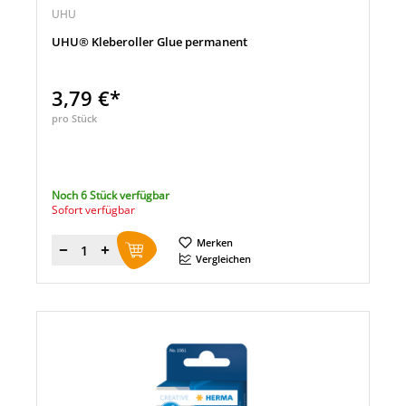
UHU
UHU® Kleberoller Glue permanent
3,79 €*
pro Stück
Noch 6 Stück verfügbar
Sofort verfügbar
Merken
Menge
Vergleichen