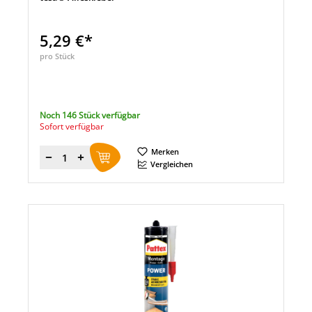
5,29 €*
pro Stück
Noch 146 Stück verfügbar
Sofort verfügbar
Merken
Menge
Vergleichen