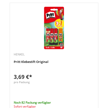
HENKEL
Pritt Klebestift Original
3,69 €*
pro Packung
Noch 82 Packung verfügbar
Sofort verfügbar