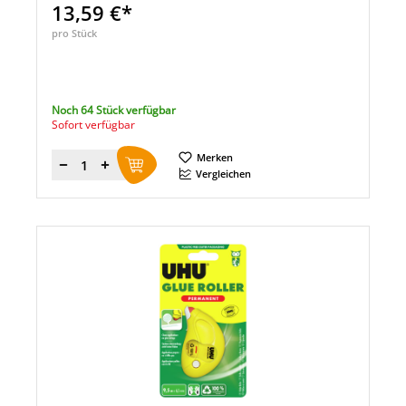
13,59 €*
pro Stück
Noch 64 Stück verfügbar
Sofort verfügbar
Merken
Menge
Vergleichen