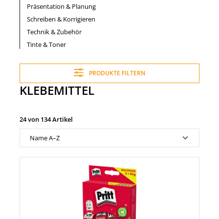
Präsentation & Planung
Schreiben & Korrigieren
Technik & Zubehör
Tinte & Toner
PRODUKTE FILTERN
KLEBEMITTEL
24 von 134 Artikel