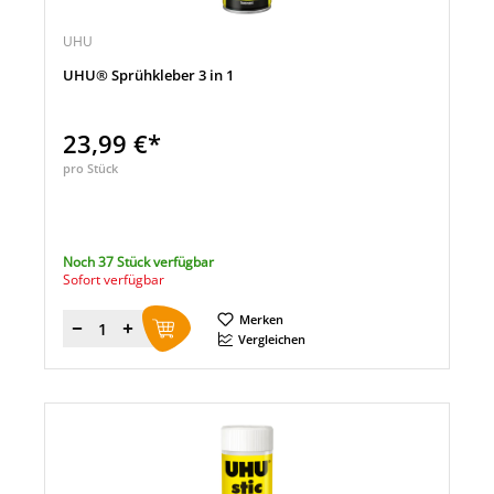
UHU
UHU® Sprühkleber 3 in 1
23,99 €*
pro Stück
Noch 37 Stück verfügbar
Sofort verfügbar
Merken
Menge
Vergleichen