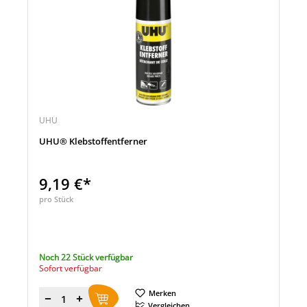
UHU
UHU® Klebstoffentferner
9,19 €*
pro Stück
Noch 22 Stück verfügbar
Sofort verfügbar
Merken
Menge
Vergleichen