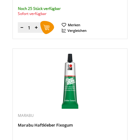
Noch 25 Stück verfügbar
Sofort verfügbar
Merken
Menge
Vergleichen
MARABU
Marabu Haftkleber Fixogum