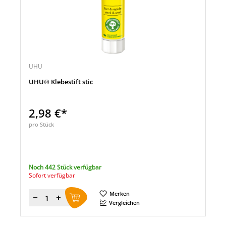
UHU
UHU® Klebestift stic
2,98 €*
pro Stück
Noch 442 Stück verfügbar
Sofort verfügbar
Merken
Menge
Vergleichen