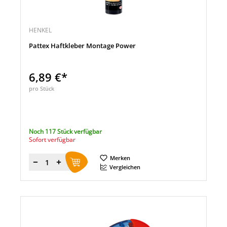
HENKEL
Pattex Haftkleber Montage Power
6,89 €*
pro Stück
Noch 117 Stück verfügbar
Sofort verfügbar
Merken
Menge
Vergleichen