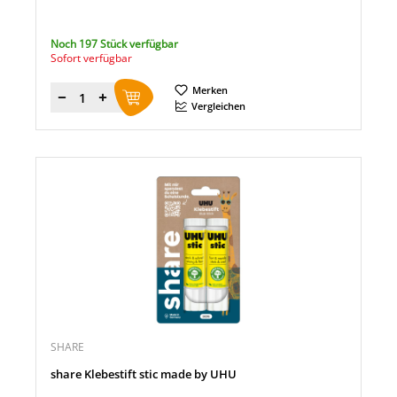
Noch 197 Stück verfügbar
Sofort verfügbar
Merken
Menge
Vergleichen
SHARE
share Klebestift stic made by UHU