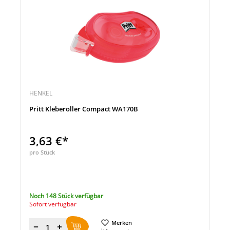
HENKEL
Pritt Kleberoller Compact WA170B
3,63 €*
pro Stück
Noch 148 Stück verfügbar
Sofort verfügbar
Merken