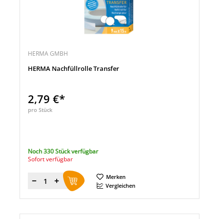
HERMA GMBH
HERMA Nachfüllrolle Transfer
2,79 €*
pro Stück
Noch 330 Stück verfügbar
Sofort verfügbar
Merken
Menge
Vergleichen