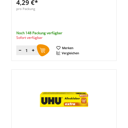
4,29 €*
pro Packung
Noch 148 Packung verfügbar
Sofort verfügbar
Merken
Menge
Vergleichen