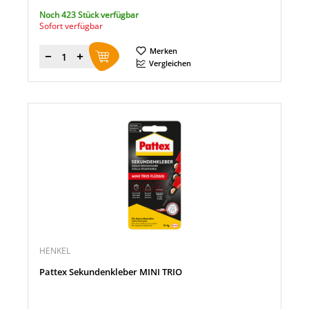
Noch 423 Stück verfügbar
Sofort verfügbar
Merken
Menge
Vergleichen
HENKEL
Pattex Sekundenkleber MINI TRIO