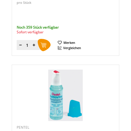
pro Stück
Noch 359 Stück verfügbar
Sofort verfügbar
Merken
Menge
Vergleichen
PENTEL