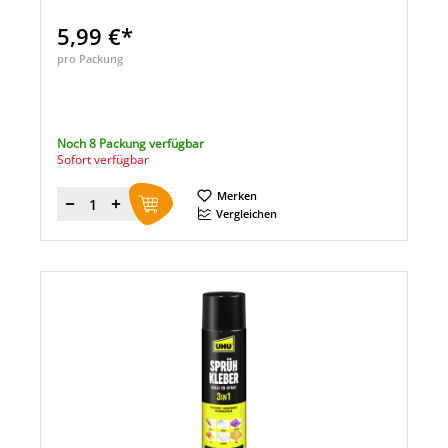
5,99 €*
pro Packung
Noch 8 Packung verfügbar
Sofort verfügbar
Merken
Menge
Vergleichen