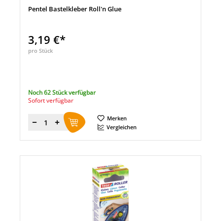
Pentel Bastelkleber Roll'n Glue
3,19 €*
pro Stück
Noch 62 Stück verfügbar
Sofort verfügbar
Merken
Menge
Vergleichen