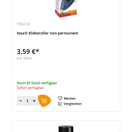
TESA SE
tesa® Kleberoller non permanent
3,59 €*
pro Stück
Noch 43 Stück verfügbar
Sofort verfügbar
Merken
Menge
Vergleichen