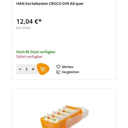
HAN Karteikasten CROCO DIN A8 quer
12,04 €*
pro Stück
Noch 86 Stück verfügbar
Sofort verfügbar
Merken
Menge
Vergleichen