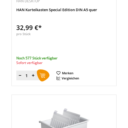
HAN DESKTOP
HAN Karteikasten Special Edition DIN A5 quer
32,99 €*
pro Stück
Noch 577 Stück verfügbar
Sofort verfügbar
Merken
Menge
Vergleichen