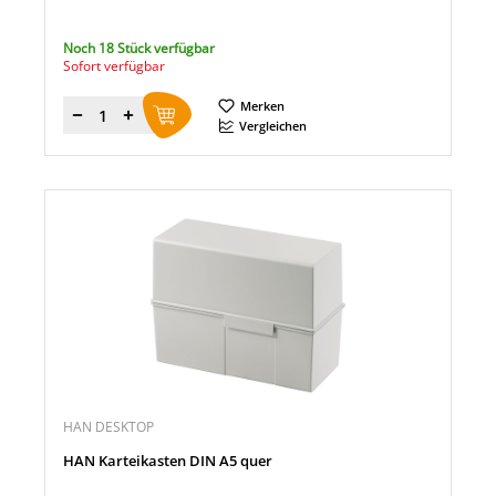
Noch 18 Stück verfügbar
Sofort verfügbar
Merken
Menge
Vergleichen
HAN DESKTOP
HAN Karteikasten DIN A5 quer