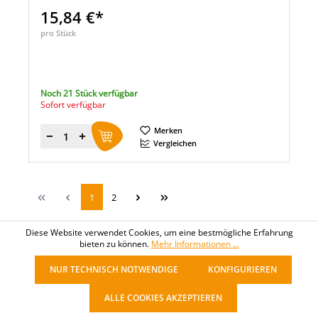
15,84 €*
pro Stück
Noch 21 Stück verfügbar
Sofort verfügbar
Merken
Menge
Vergleichen
1
2
Diese Website verwendet Cookies, um eine bestmögliche Erfahrung
bieten zu können.
Mehr Informationen ...
NUR TECHNISCH NOTWENDIGE
KONFIGURIEREN
ALLE COOKIES AKZEPTIEREN