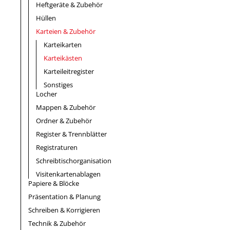
Heftgeräte & Zubehör
Hüllen
Karteien & Zubehör
Karteikarten
Karteikästen
Karteileitregister
Sonstiges
Locher
Mappen & Zubehör
Ordner & Zubehör
Register & Trennblätter
Registraturen
Schreibtischorganisation
Visitenkartenablagen
Papiere & Blöcke
Präsentation & Planung
Schreiben & Korrigieren
Technik & Zubehör