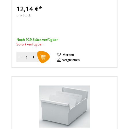
12,14 €*
pro Stück
Noch 929 Stück verfügbar
Sofort verfügbar
Merken
Menge
Vergleichen