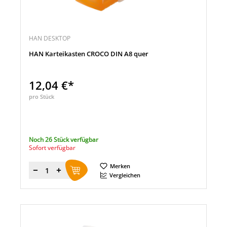
HAN DESKTOP
HAN Karteikasten CROCO DIN A8 quer
12,04 €*
pro Stück
Noch 26 Stück verfügbar
Sofort verfügbar
Merken
Menge
Vergleichen