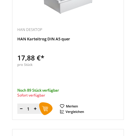
HAN DESKTOP
HAN Karteitrog DIN A5 quer
17,88 €*
pro Stück
Noch 89 Stück verfügbar
Sofort verfügbar
Merken
Menge
Vergleichen