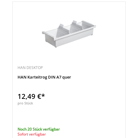
HAN DESKTOP
HAN Karteitrog DIN A7 quer
12,49 €*
pro Stück
Noch 20 Stück verfügbar
Sofort verfügbar