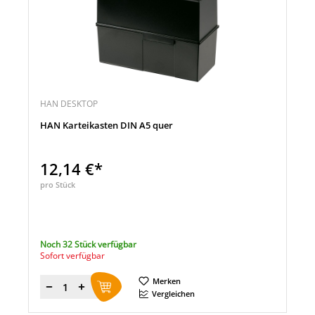
HAN DESKTOP
HAN Karteikasten DIN A5 quer
12,14 €*
pro Stück
Noch 32 Stück verfügbar
Sofort verfügbar
Merken
Menge
Vergleichen