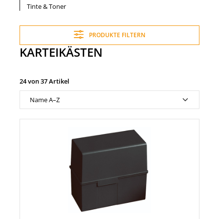
Tinte & Toner
PRODUKTE FILTERN
KARTEIKÄSTEN
24 von 37 Artikel