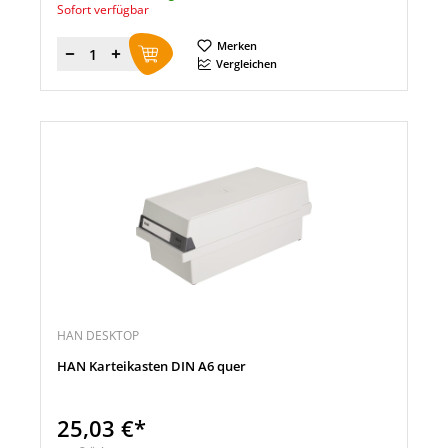
Sofort verfügbar
Merken
Menge
Vergleichen
HAN DESKTOP
HAN Karteikasten DIN A6 quer
25,03 €*