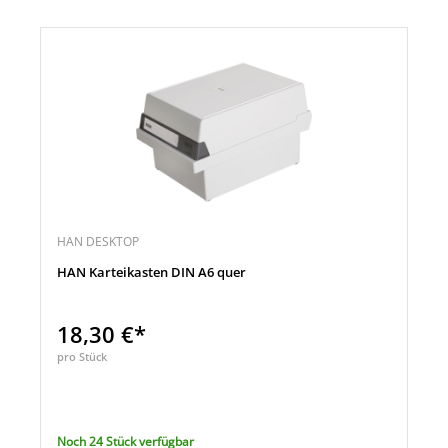
HAN DESKTOP
HAN Karteikasten DIN A6 quer
18,30 €*
pro Stück
Noch 24 Stück verfügbar