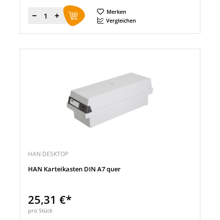
Merken
Menge
Vergleichen
HAN DESKTOP
HAN Karteikasten DIN A7 quer
25,31 €*
pro Stück