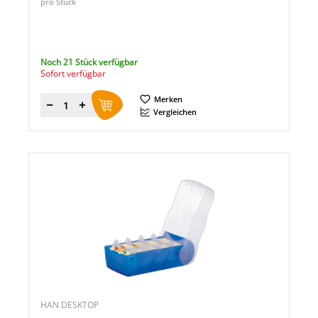
pro Stück
Noch 21 Stück verfügbar
Sofort verfügbar
Merken
Menge
Vergleichen
HAN DESKTOP