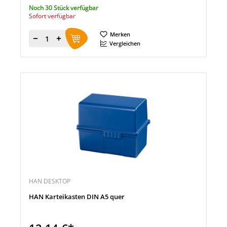
Noch 30 Stück verfügbar
Sofort verfügbar
Merken
Menge
Vergleichen
HAN DESKTOP
HAN Karteikasten DIN A5 quer