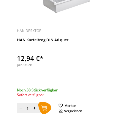
HAN DESKTOP
HAN Karteitrog DIN A6 quer
12,94 €*
pro Stück
Noch 38 Stück verfügbar
Sofort verfügbar
Merken
Menge
Vergleichen