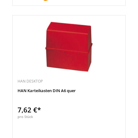
HAN DESKTOP
HAN Karteikasten DIN A6 quer
7,62 €*
pro Stück