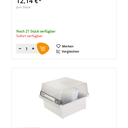
12,14 €*
pro Stück
Noch 21 Stück verfügbar
Sofort verfügbar
Merken
Menge
Vergleichen