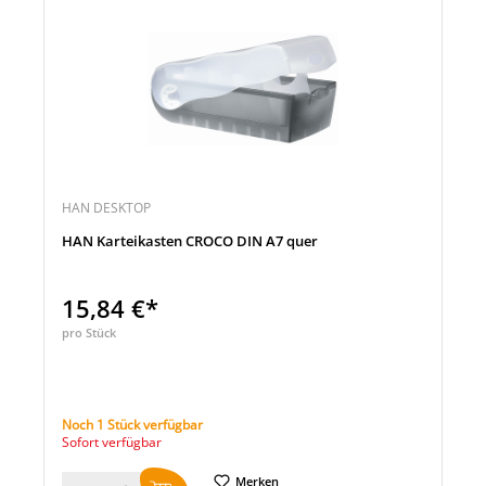
HAN DESKTOP
HAN Karteikasten CROCO DIN A7 quer
15,84 €*
pro Stück
Noch 1 Stück verfügbar
Sofort verfügbar
Merken