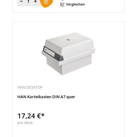
Menge
Vergleichen
HAN DESKTOP
HAN Karteikasten DIN A7 quer
17,24 €*
pro Stück