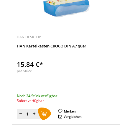
HAN DESKTOP
HAN Karteikasten CROCO DIN A7 quer
15,84 €*
pro Stück
Noch 24 Stück verfügbar
Sofort verfügbar
Merken
Menge
Vergleichen