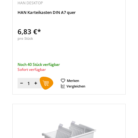
HAN DESKTOP
HAN Karteikasten DIN A7 quer
6,83 €*
pro Stück
Noch 40 Stück verfügbar
Sofort verfügbar
Merken
Menge
Vergleichen