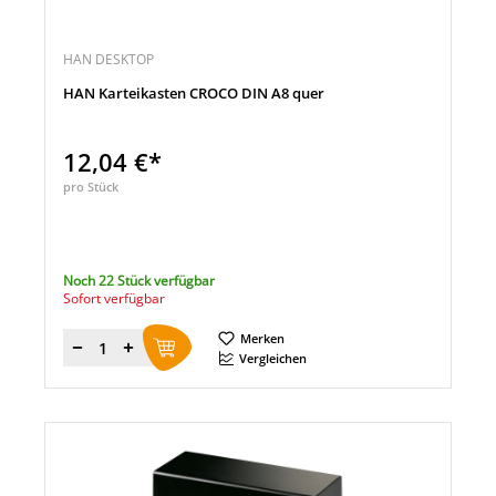
HAN DESKTOP
HAN Karteikasten CROCO DIN A8 quer
12,04 €*
pro Stück
Noch 22 Stück verfügbar
Sofort verfügbar
Merken
Menge
Vergleichen