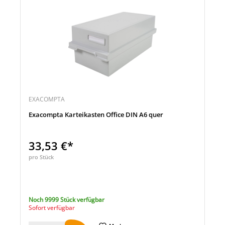
EXACOMPTA
Exacompta Karteikasten Office DIN A6 quer
33,53 €*
pro Stück
Noch 9999 Stück verfügbar
Sofort verfügbar