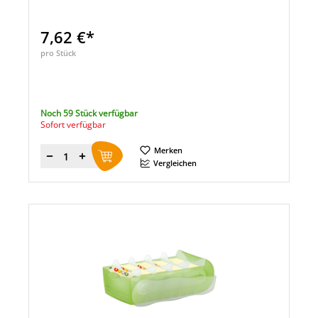
7,62 €*
pro Stück
Noch 59 Stück verfügbar
Sofort verfügbar
Merken
Menge
Vergleichen