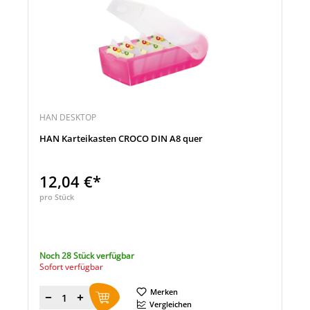
HAN DESKTOP
HAN Karteikasten CROCO DIN A8 quer
12,04 €*
pro Stück
Noch 28 Stück verfügbar
Sofort verfügbar
Merken
Menge
Vergleichen