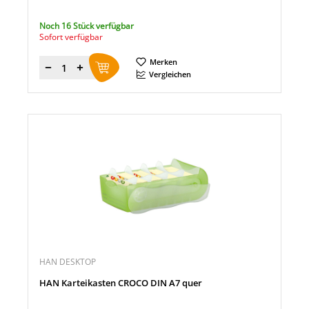
Noch 16 Stück verfügbar
Sofort verfügbar
Merken
Menge
Vergleichen
HAN DESKTOP
HAN Karteikasten CROCO DIN A7 quer