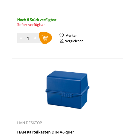
Noch 6 Stück verfügbar
Sofort verfügbar
Merken
Menge
Vergleichen
HAN DESKTOP
HAN Karteikasten DIN A6 quer