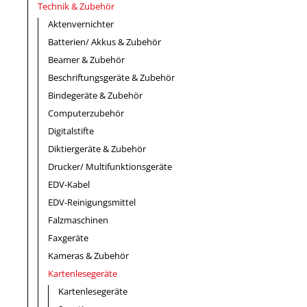
Technik & Zubehör
Aktenvernichter
Batterien/ Akkus & Zubehör
Beamer & Zubehör
Beschriftungsgeräte & Zubehör
Bindegeräte & Zubehör
Computerzubehör
Digitalstifte
Diktiergeräte & Zubehör
Drucker/ Multifunktionsgeräte
EDV-Kabel
EDV-Reinigungsmittel
Falzmaschinen
Faxgeräte
Kameras & Zubehör
Kartenlesegeräte
Kartenlesegeräte