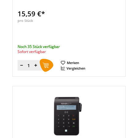
15,59 €*
pro Stück
Noch 35 Stück verfügbar
Sofort verfügbar
Merken
Menge
Vergleichen