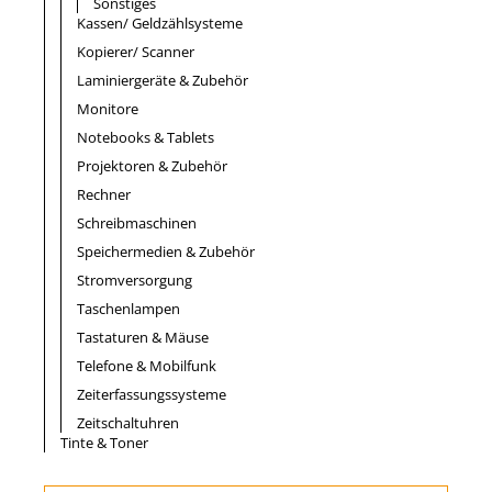
Sonstiges
Kassen/ Geldzählsysteme
Kopierer/ Scanner
Laminiergeräte & Zubehör
Monitore
Notebooks & Tablets
Projektoren & Zubehör
Rechner
Schreibmaschinen
Speichermedien & Zubehör
Stromversorgung
Taschenlampen
Tastaturen & Mäuse
Telefone & Mobilfunk
Zeiterfassungssysteme
Zeitschaltuhren
Tinte & Toner