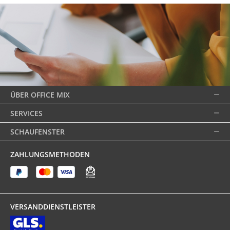
ÜBER OFFICE MIX
SERVICES
SCHAUFENSTER
ZAHLUNGSMETHODEN
VERSANDDIENSTLEISTER