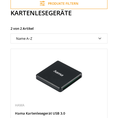
PRODUKTE FILTERN
KARTENLESEGERÄTE
2 von 2 Artikel
HAMA
Hama Kartenlesegerät USB 3.0