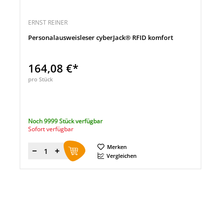
ERNST REINER
Personalausweisleser cyberJack® RFID komfort
164,08 €*
pro Stück
Noch 9999 Stück verfügbar
Sofort verfügbar
Merken
Menge
Vergleichen