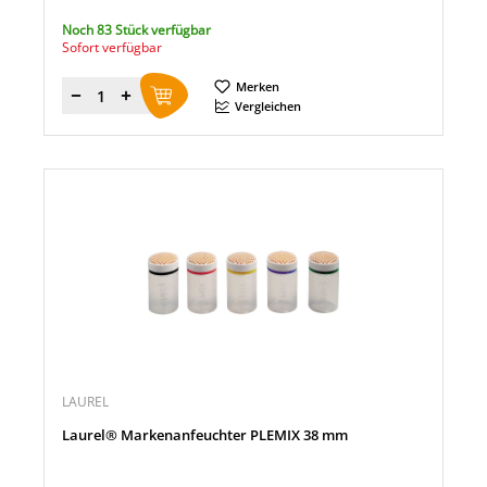
Noch 83 Stück verfügbar
Sofort verfügbar
Merken
Menge
Vergleichen
LAUREL
Laurel® Markenanfeuchter PLEMIX 38 mm