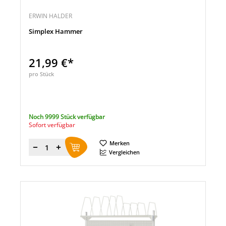
ERWIN HALDER
Simplex Hammer
21,99 €*
pro Stück
Noch 9999 Stück verfügbar
Sofort verfügbar
Merken
Menge
Vergleichen