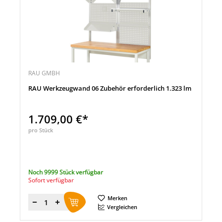
RAU GMBH
RAU Werkzeugwand 06 Zubehör erforderlich 1.323 lm
1.709,00 €*
pro Stück
Noch 9999 Stück verfügbar
Sofort verfügbar
Merken
Menge
Vergleichen