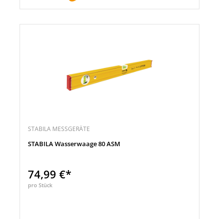
STABILA MESSGERÄTE
STABILA Wasserwaage 80 ASM
74,99 €*
pro Stück