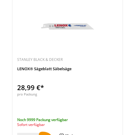
STANLEY BLACK & DECKER
LENOX® Sägeblatt Säbelsäge
28,99 €*
pro Packung
Noch 9999 Packung verfügbar
Sofort verfügbar