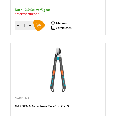
Noch 12 Stück verfügbar
Sofort verfügbar
Merken
Menge
Vergleichen
GARDENA
GARDENA Astschere TeleCut Pro S