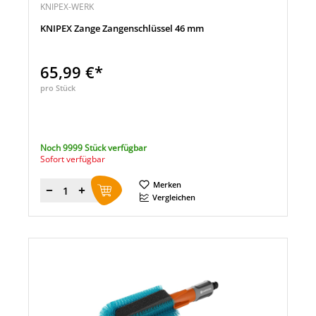
KNIPEX-WERK
KNIPEX Zange Zangenschlüssel 46 mm
65,99 €*
pro Stück
Noch 9999 Stück verfügbar
Sofort verfügbar
Merken
Menge
Vergleichen