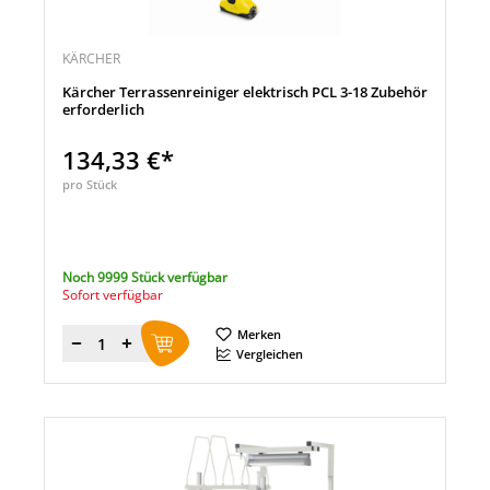
KÄRCHER
Kärcher Terrassenreiniger elektrisch PCL 3-18 Zubehör
erforderlich
134,33 €*
pro Stück
Noch 9999 Stück verfügbar
Sofort verfügbar
Merken
Menge
Vergleichen