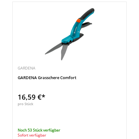
GARDENA
GARDENA Grasschere Comfort
16,59 €*
pro Stück
Noch 53 Stück verfügbar
Sofort verfügbar