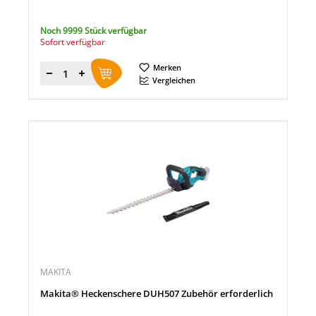
Noch 9999 Stück verfügbar
Sofort verfügbar
Merken
Menge
Vergleichen
MAKITA
Makita® Heckenschere DUH507 Zubehör erforderlich