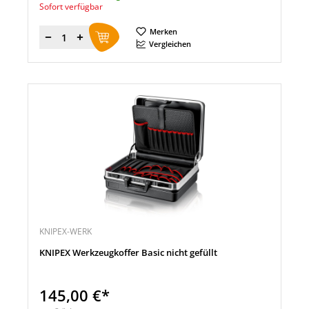
Sofort verfügbar
Merken
Menge
Vergleichen
KNIPEX-WERK
KNIPEX Werkzeugkoffer Basic nicht gefüllt
145,00 €*