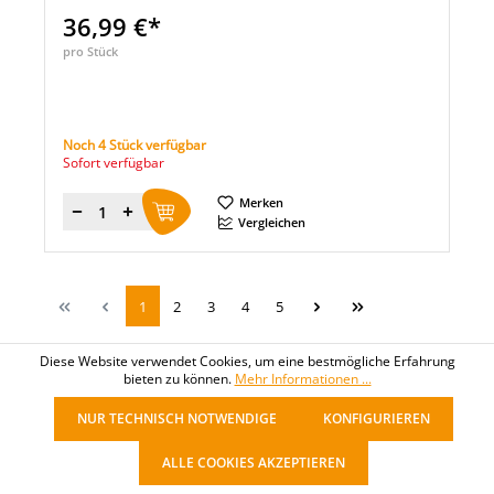
36,99 €*
pro Stück
Noch 4 Stück verfügbar
Sofort verfügbar
Merken
Menge
Vergleichen
1
2
3
4
5
Diese Website verwendet Cookies, um eine bestmögliche Erfahrung
bieten zu können.
Mehr Informationen ...
NUR TECHNISCH NOTWENDIGE
KONFIGURIEREN
ALLE COOKIES AKZEPTIEREN