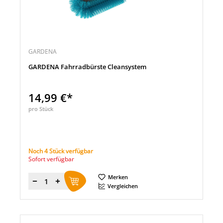
GARDENA
GARDENA Fahrradbürste Cleansystem
14,99 €*
pro Stück
Noch 4 Stück verfügbar
Sofort verfügbar
Merken
Menge
Vergleichen