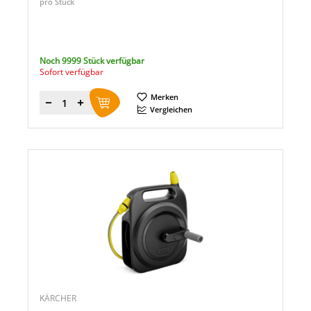
pro Stück
Noch 9999 Stück verfügbar
Sofort verfügbar
Merken
Menge
Vergleichen
KÄRCHER