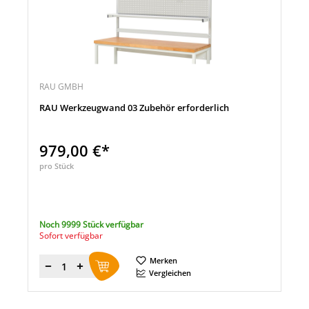
RAU GMBH
RAU Werkzeugwand 03 Zubehör erforderlich
979,00 €*
pro Stück
Noch 9999 Stück verfügbar
Sofort verfügbar
Merken
Menge
Vergleichen