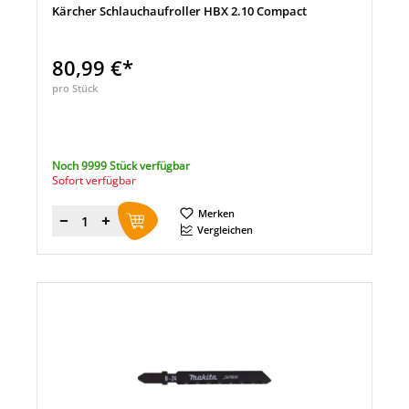
Kärcher Schlauchaufroller HBX 2.10 Compact
80,99 €*
pro Stück
Noch 9999 Stück verfügbar
Sofort verfügbar
Merken
Menge
Vergleichen