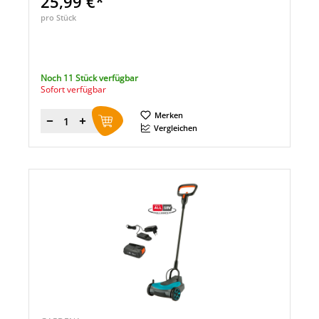
25,99 €*
pro Stück
Noch 11 Stück verfügbar
Sofort verfügbar
Merken
Menge
Vergleichen