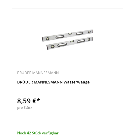
BRÜDER MANNESMANN
BRÜDER MANNESMANN Wasserwaage
8,59 €*
pro Stück
Noch 42 Stück verfügbar