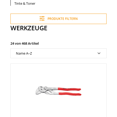
Tinte & Toner
PRODUKTE FILTERN
WERKZEUGE
24 von 468 Artikel