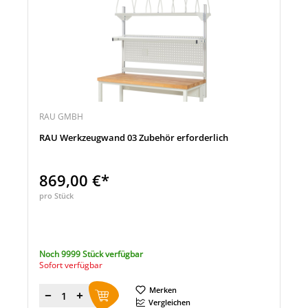
RAU GMBH
RAU Werkzeugwand 03 Zubehör erforderlich
869,00 €*
pro Stück
Noch 9999 Stück verfügbar
Sofort verfügbar
Merken
Menge
Vergleichen