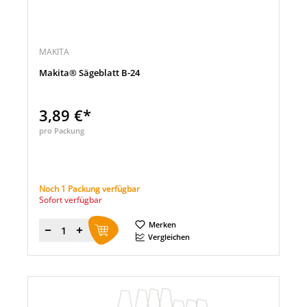
MAKITA
Makita® Sägeblatt B-24
3,89 €*
pro Packung
Noch 1 Packung verfügbar
Sofort verfügbar
Merken
Menge
Vergleichen