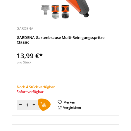
GARDENA
GARDENA Gartenbrause Multi-Reinigungsspritze
Classic
13,99 €*
pro Stück
Noch 4 Stück verfügbar
Sofort verfügbar
Merken
Menge
Vergleichen