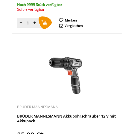
Noch 9999 Stück verfügbar
Sofort verfügbar
Merken
Menge
Vergleichen
BRÜDER MANNESMANN
BRÜDER MANNESMANN Akkubohrschrauber 12 V mit
Akkupack