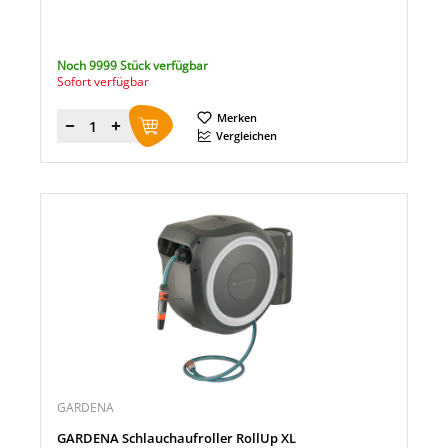
Noch 9999 Stück verfügbar
Sofort verfügbar
Merken
Menge
Vergleichen
GARDENA
GARDENA Schlauchaufroller RollUp XL