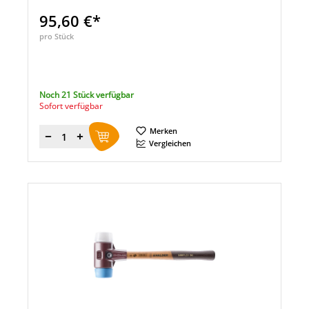
95,60 €*
pro Stück
Noch 21 Stück verfügbar
Sofort verfügbar
Merken
Menge
Vergleichen