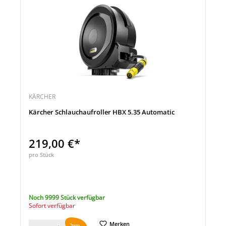
KÄRCHER
Kärcher Schlauchaufroller HBX 5.35 Automatic
219,00 €*
pro Stück
Noch 9999 Stück verfügbar
Sofort verfügbar
Merken