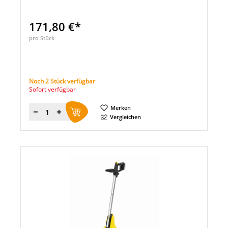
171,80 €*
pro Stück
Noch 2 Stück verfügbar
Sofort verfügbar
Merken
Menge
Vergleichen