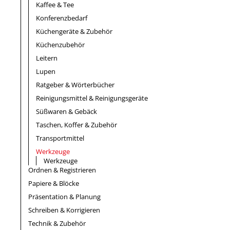
Kaffee & Tee
Konferenzbedarf
Küchengeräte & Zubehör
Küchenzubehör
Leitern
Lupen
Ratgeber & Wörterbücher
Reinigungsmittel & Reinigungsgeräte
Süßwaren & Gebäck
Taschen, Koffer & Zubehör
Transportmittel
Werkzeuge
Werkzeuge
Ordnen & Registrieren
Papiere & Blöcke
Präsentation & Planung
Schreiben & Korrigieren
Technik & Zubehör