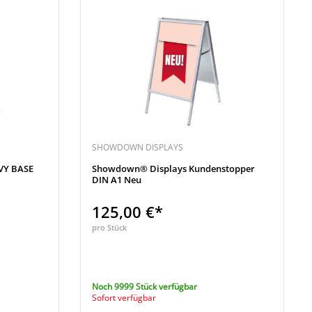
SHOWDOWN DISPLAYS
VY BASE
Showdown® Displays Kundenstopper
DIN A1 Neu
125,00 €*
pro Stück
Noch 9999 Stück verfügbar
Sofort verfügbar