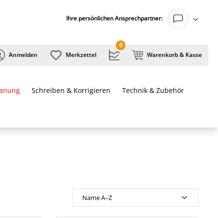
Ihre persönlichen Ansprechpartner:
0
Anmelden
Merkzettel
Warenkorb & Kasse
lanung
Schreiben & Korrigieren
Technik & Zubehör