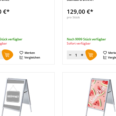
0 €*
129,00 €*
pro Stück
Stück verfügbar
Noch 9999 Stück verfügbar
ügbar
Sofort verfügbar
Merken
Merk
Menge
Vergleichen
Vergl