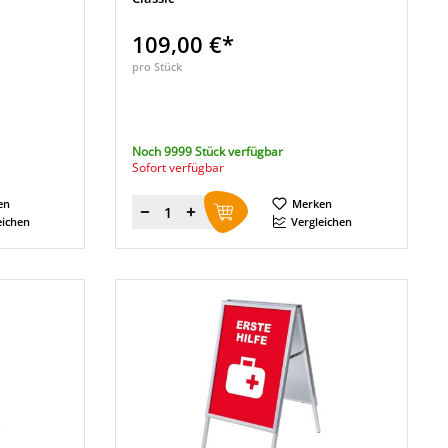
109,00 €*
pro Stück
Noch 9999 Stück verfügbar
Sofort verfügbar
en
Merken
Menge
eichen
Vergleichen