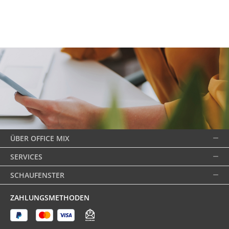
ÜBER OFFICE MIX
SERVICES
SCHAUFENSTER
ZAHLUNGSMETHODEN