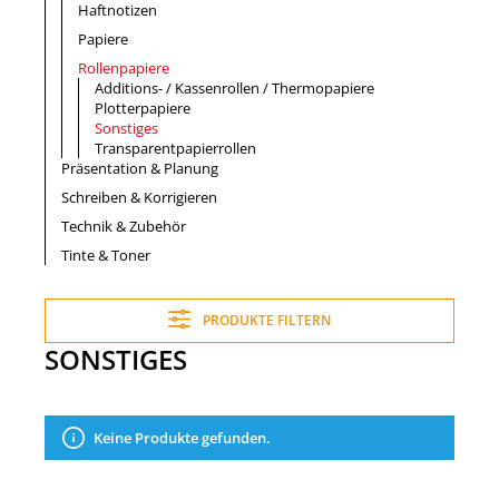
Haftnotizen
Papiere
Rollenpapiere
Additions- / Kassenrollen / Thermopapiere
Plotterpapiere
Sonstiges
Transparentpapierrollen
Präsentation & Planung
Schreiben & Korrigieren
Technik & Zubehör
Tinte & Toner
PRODUKTE FILTERN
SONSTIGES
Keine Produkte gefunden.