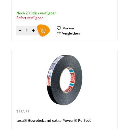
Noch 23 Stück verfügbar
Sofort verfügbar
Merken
Menge
Vergleichen
TESA SE
tesa® Gewebeband extra Power® Perfect