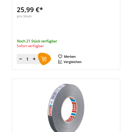
25,99 €*
pro Stück
Noch 21 Stück verfügbar
Sofort verfügbar
Merken
Menge
Vergleichen