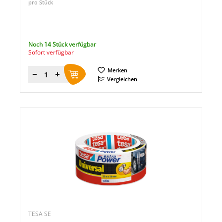
pro Stück
Noch 14 Stück verfügbar
Sofort verfügbar
Merken
Menge
Vergleichen
TESA SE