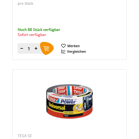
pro Stück
Noch 88 Stück verfügbar
Sofort verfügbar
Merken
Menge
Vergleichen
TESA SE