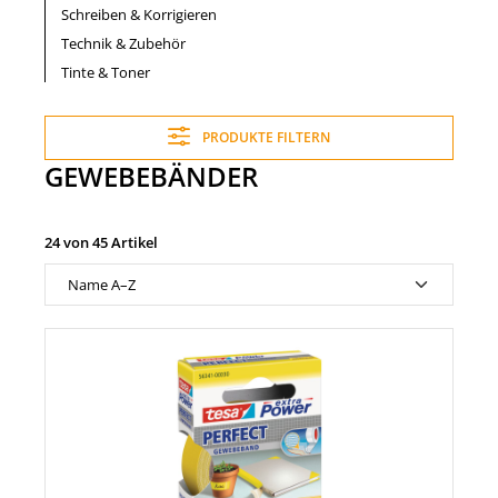
Schreiben & Korrigieren
Technik & Zubehör
Tinte & Toner
PRODUKTE FILTERN
GEWEBEBÄNDER
24 von 45 Artikel