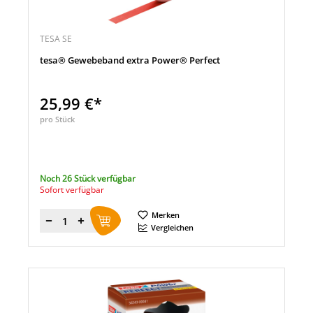
TESA SE
tesa® Gewebeband extra Power® Perfect
25,99 €*
pro Stück
Noch 26 Stück verfügbar
Sofort verfügbar
Merken
Menge
Vergleichen