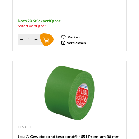
Noch 20 Stück verfügbar
Sofort verfügbar
Merken
Menge
Vergleichen
TESA SE
tesa® Gewebeband tesaband® 4651 Premium 38 mm