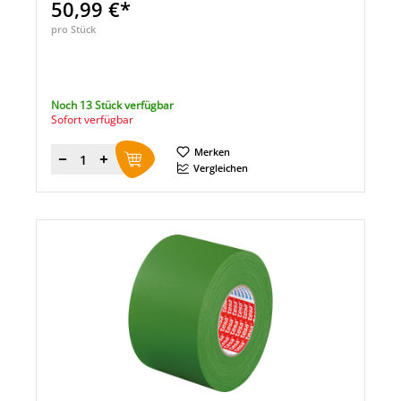
50,99 €*
pro Stück
Noch 13 Stück verfügbar
Sofort verfügbar
Merken
Menge
Vergleichen