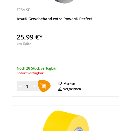
TESA SE
tesa® Gewebeband extra Power® Perfect
25,99 €*
pro Stück
Noch 28 Stück verfügbar
Sofort verfügbar
Merken
Menge
Vergleichen