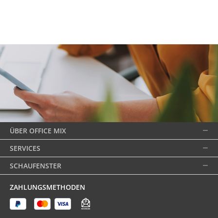
ÜBER OFFICE MIX
SERVICES
SCHAUFENSTER
ZAHLUNGSMETHODEN