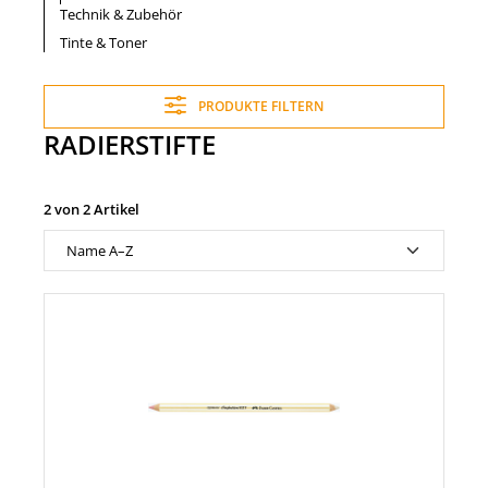
Technik & Zubehör
Tinte & Toner
PRODUKTE FILTERN
RADIERSTIFTE
2 von 2 Artikel