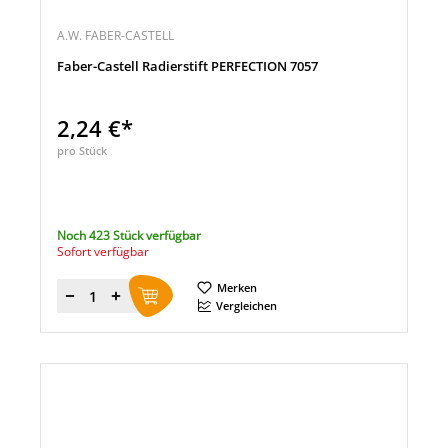
A.W. FABER-CASTELL
Faber-Castell Radierstift PERFECTION 7057
2,24 €*
pro Stück
Noch 423 Stück verfügbar
Sofort verfügbar
Merken
Menge
Vergleichen