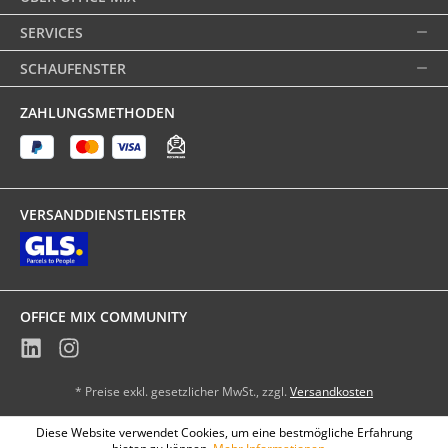
SERVICES
SCHAUFENSTER
ZAHLUNGSMETHODEN
VERSANDDIENSTLEISTER
OFFICE MIX COMMUNITY
* Preise exkl. gesetzlicher MwSt., zzgl.
Versandkosten
Diese Website verwendet Cookies, um eine bestmögliche Erfahrung