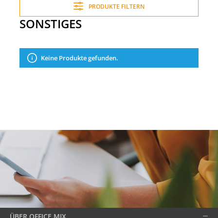
PRODUKTE FILTERN
SONSTIGES
Keine Produkte gefunden.
ÜBER OFFICE MIX