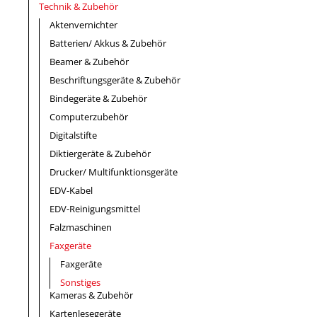
Technik & Zubehör
Aktenvernichter
Batterien/ Akkus & Zubehör
Beamer & Zubehör
Beschriftungsgeräte & Zubehör
Bindegeräte & Zubehör
Computerzubehör
Digitalstifte
Diktiergeräte & Zubehör
Drucker/ Multifunktionsgeräte
EDV-Kabel
EDV-Reinigungsmittel
Falzmaschinen
Faxgeräte
Faxgeräte
Sonstiges
Kameras & Zubehör
Kartenlesegeräte