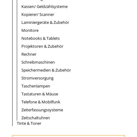
Kassen/ Geldzählsysteme
Kopierer/ Scanner
Laminiergeräte & Zubehör
Monitore
Notebooks & Tablets
Projektoren & Zubehör
Rechner
Schreibmaschinen
Speichermedien & Zubehör
Stromversorgung
Taschenlampen
Tastaturen & Mäuse
Telefone & Mobilfunk
Zeiterfassungssysteme
Zeitschaltuhren
Tinte & Toner