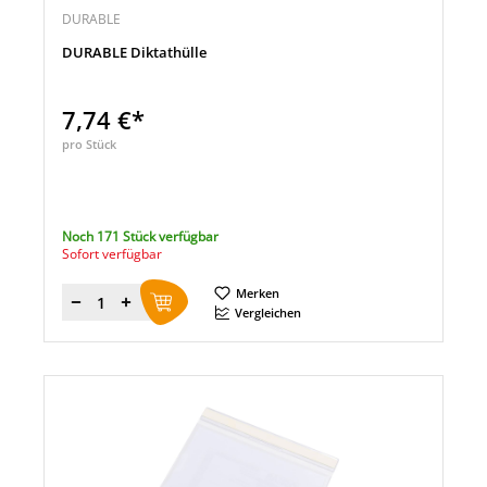
DURABLE
DURABLE Diktathülle
7,74 €*
pro Stück
Noch 171 Stück verfügbar
Sofort verfügbar
Merken
Menge
Vergleichen