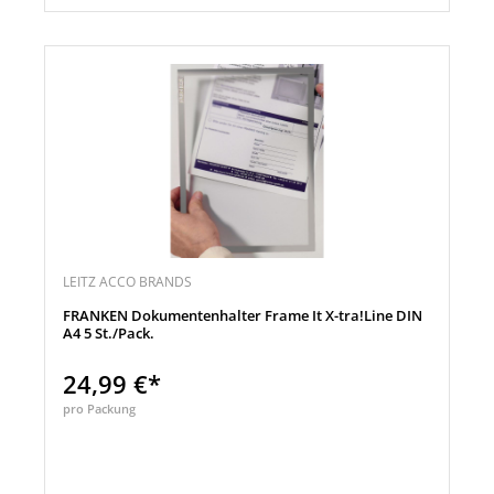
LEITZ ACCO BRANDS
FRANKEN Dokumentenhalter Frame It X-tra!Line DIN
A4 5 St./Pack.
24,99 €*
pro Packung