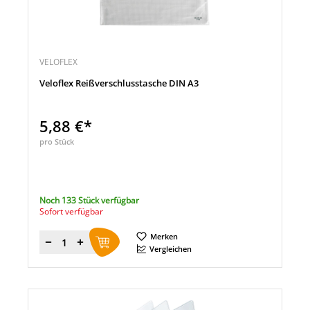
VELOFLEX
Veloflex Reißverschlusstasche DIN A3
5,88 €*
pro Stück
Noch 133 Stück verfügbar
Sofort verfügbar
Merken
Menge
Vergleichen