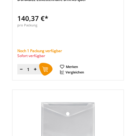
140,37 €*
pro Packung
Noch 1 Packung verfügbar
Sofort verfügbar
Merken
Menge
Vergleichen