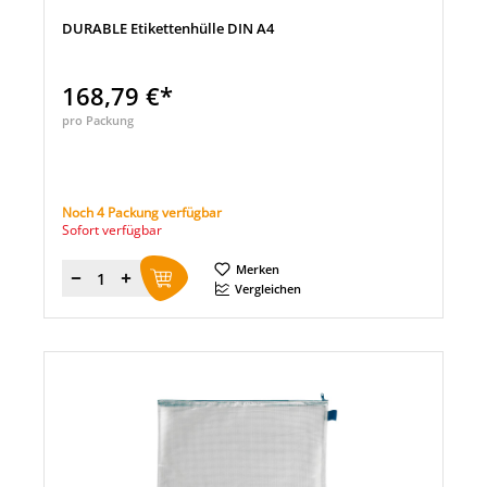
DURABLE Etikettenhülle DIN A4
168,79 €*
pro Packung
Noch 4 Packung verfügbar
Sofort verfügbar
Merken
Menge
Vergleichen