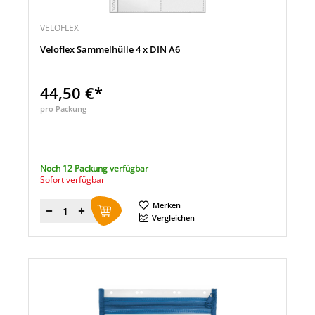
VELOFLEX
Veloflex Sammelhülle 4 x DIN A6
44,50 €*
pro Packung
Noch 12 Packung verfügbar
Sofort verfügbar
Merken
Menge
Vergleichen