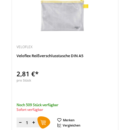
VELOFLEX
Veloflex Reißverschlusstasche DIN A5
2,81 €*
pro Stück
Noch 509 Stück verfügbar
Sofort verfügbar
Merken
Menge
Vergleichen