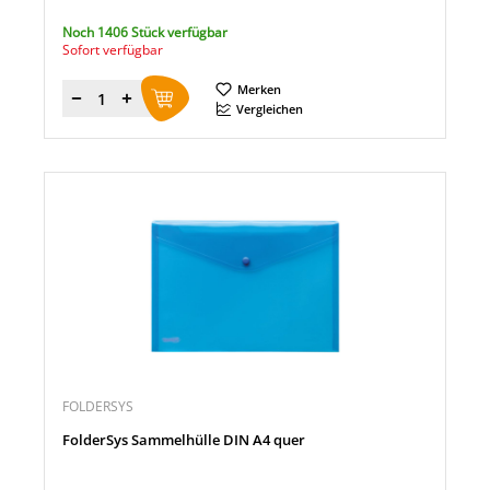
Noch 1406 Stück verfügbar
Sofort verfügbar
Merken
Menge
Vergleichen
FOLDERSYS
FolderSys Sammelhülle DIN A4 quer