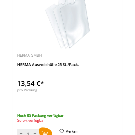
HERMA GMBH
HERMA Ausweishülle 25 St./Pack.
13,54 €*
pro Packung
Noch 85 Packung verfügbar
Sofort verfügbar
Merken