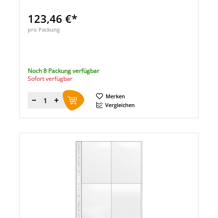
123,46 €*
pro Packung
Noch 8 Packung verfügbar
Sofort verfügbar
Merken
Menge
Vergleichen