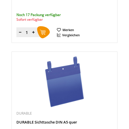
Noch 17 Packung verfügbar
Sofort verfügbar
Merken
Menge
Vergleichen
DURABLE
DURABLE Sichttasche DIN A5 quer