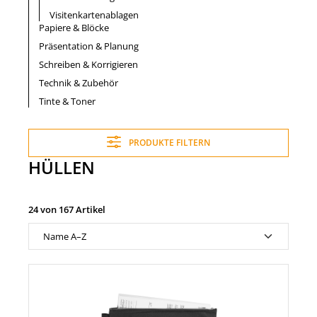
Visitenkartenablagen
Papiere & Blöcke
Präsentation & Planung
Schreiben & Korrigieren
Technik & Zubehör
Tinte & Toner
PRODUKTE FILTERN
HÜLLEN
24 von 167 Artikel