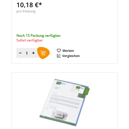
10,18 €*
pro Packung
Noch 15 Packung verfügbar
Sofort verfügbar
Merken
Menge
Vergleichen