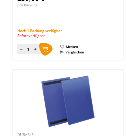
pro Packung
Noch 1 Packung verfügbar
Sofort verfügbar
Merken
Menge
Vergleichen
DURABLE