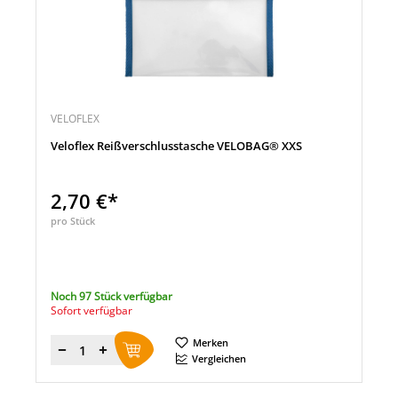
VELOFLEX
Veloflex Reißverschlusstasche VELOBAG® XXS
2,70 €*
pro Stück
Noch 97 Stück verfügbar
Sofort verfügbar
Merken
Menge
Vergleichen