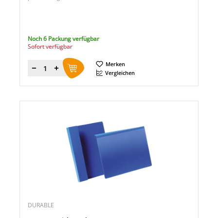
Noch 6 Packung verfügbar
Sofort verfügbar
Merken
Menge
Vergleichen
DURABLE