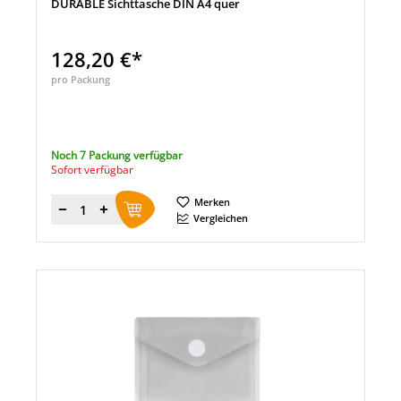
DURABLE Sichttasche DIN A4 quer
128,20 €*
pro Packung
Noch 7 Packung verfügbar
Sofort verfügbar
Merken
Menge
Vergleichen