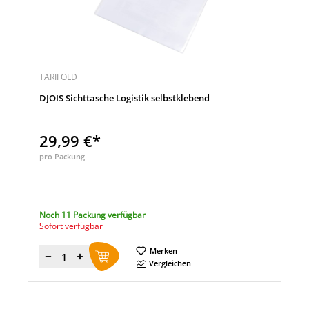
TARIFOLD
DJOIS Sichttasche Logistik selbstklebend
29,99 €*
pro Packung
Noch 11 Packung verfügbar
Sofort verfügbar
Merken
Menge
Vergleichen