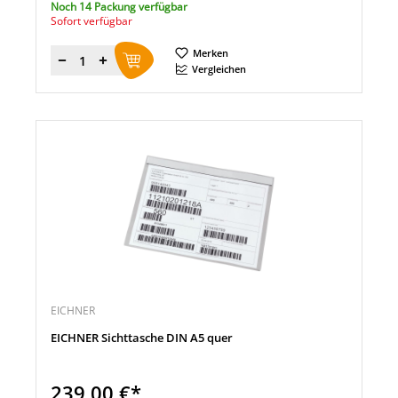
Noch 14 Packung verfügbar
Sofort verfügbar
Merken
Menge
Vergleichen
EICHNER
EICHNER Sichttasche DIN A5 quer
239,00 €*