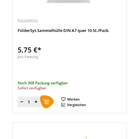
FOLDERSYS
FolderSys Sammelhülle DIN A7 quer 10 St./Pack.
5,75 €*
pro Packung
Noch 368 Packung verfügbar
Sofort verfügbar
Merken
Menge
Vergleichen