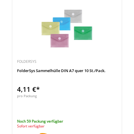
FOLDERSYS
FolderSys Sammelhülle DIN A7 quer 10 St./Pack.
4,11 €*
pro Packung
Noch 59 Packung verfügbar
Sofort verfügbar