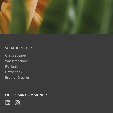
SCHAUFENSTER
Gratis Zugaben
Wasserspender
Flurfunk
Umweltbox
Brother Drucker
OFFICE MIX COMMUNITY