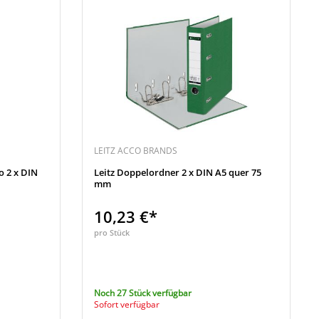
LEITZ ACCO BRANDS
 2 x DIN
Leitz Doppelordner 2 x DIN A5 quer 75
mm
10,23 €*
pro Stück
Noch 27 Stück verfügbar
Sofort verfügbar