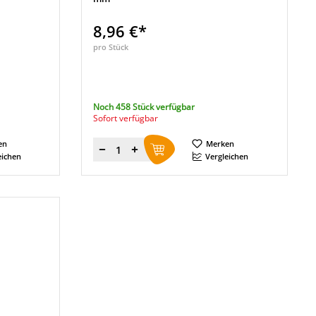
8,96 €*
pro Stück
Noch 458 Stück verfügbar
Sofort verfügbar
en
Merken
Menge
eichen
Vergleichen