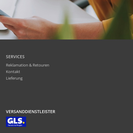
SERVICES
Reklamation & Retouren
Kontakt
Lieferung
VERSANDDIENSTLEISTER