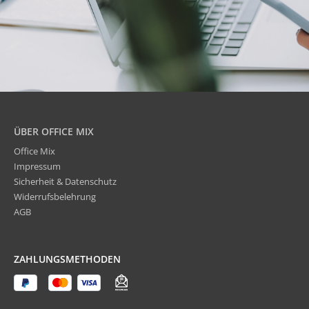
ÜBER OFFICE MIX
Office Mix
Impressum
Sicherheit & Datenschutz
Widerrufsbelehrung
AGB
ZAHLUNGSMETHODEN