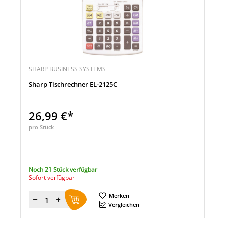
SHARP BUSINESS SYSTEMS
Sharp Tischrechner EL-2125C
26,99 €*
pro Stück
Noch 21 Stück verfügbar
Sofort verfügbar
Merken
Menge
Vergleichen