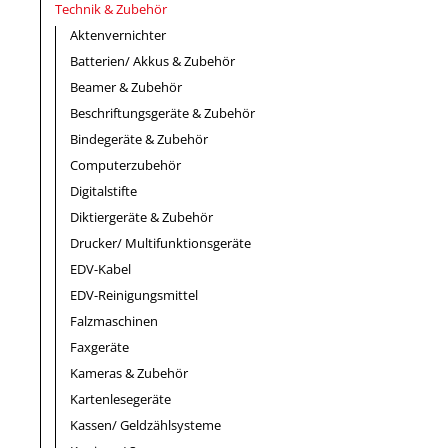
Technik & Zubehör
Aktenvernichter
Batterien/ Akkus & Zubehör
Beamer & Zubehör
Beschriftungsgeräte & Zubehör
Bindegeräte & Zubehör
Computerzubehör
Digitalstifte
Diktiergeräte & Zubehör
Drucker/ Multifunktionsgeräte
EDV-Kabel
EDV-Reinigungsmittel
Falzmaschinen
Faxgeräte
Kameras & Zubehör
Kartenlesegeräte
Kassen/ Geldzählsysteme