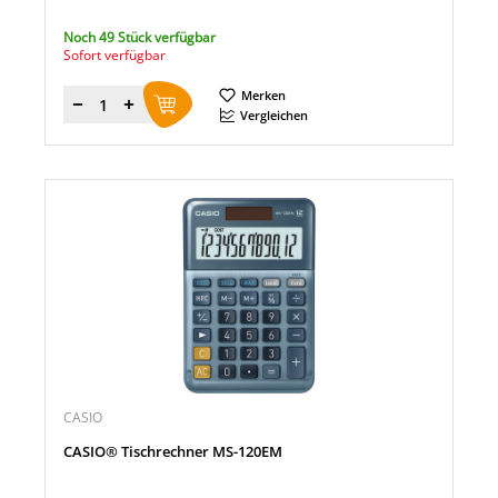
Noch 49 Stück verfügbar
Sofort verfügbar
Merken
Menge
Vergleichen
CASIO
CASIO® Tischrechner MS-120EM