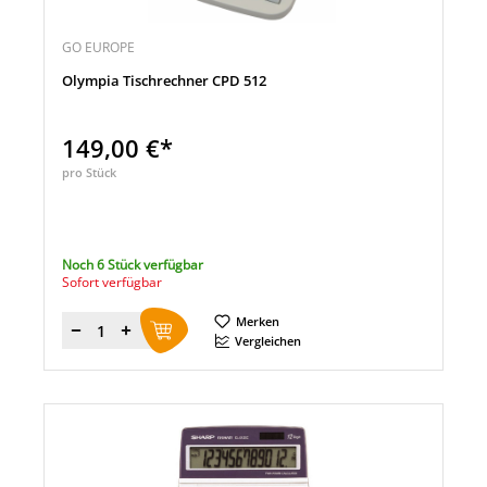
GO EUROPE
Olympia Tischrechner CPD 512
149,00 €*
pro Stück
Noch 6 Stück verfügbar
Sofort verfügbar
Merken
Menge
Vergleichen