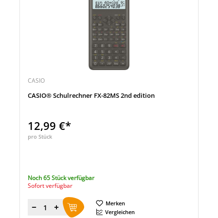
CASIO
CASIO® Schulrechner FX-82MS 2nd edition
12,99 €*
pro Stück
Noch 65 Stück verfügbar
Sofort verfügbar
Merken
Menge
Vergleichen