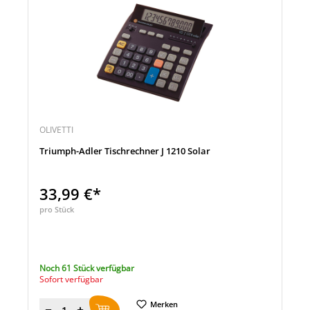
OLIVETTI
Triumph-Adler Tischrechner J 1210 Solar
33,99 €*
pro Stück
Noch 61 Stück verfügbar
Sofort verfügbar
Merken