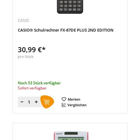
CASIO
CASIO® Schulrechner FX-87DE PLUS 2ND EDITION
30,99 €*
pro Stück
Noch 53 Stück verfügbar
Sofort verfügbar
Merken
Menge
Vergleichen