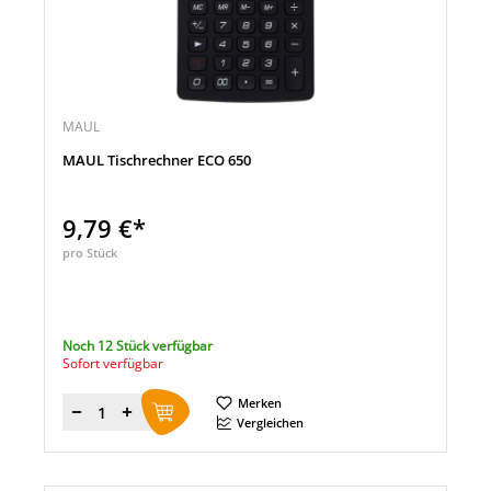
MAUL
MAUL Tischrechner ECO 650
9,79 €*
pro Stück
Noch 12 Stück verfügbar
Sofort verfügbar
Merken
Menge
Vergleichen