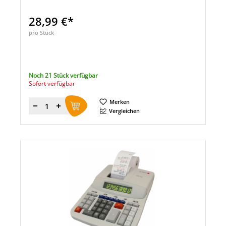
28,99 €*
pro Stück
Noch 21 Stück verfügbar
Sofort verfügbar
Merken
Menge
Vergleichen