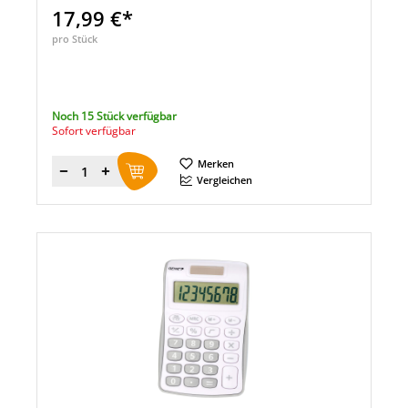
17,99 €*
pro Stück
Noch 15 Stück verfügbar
Sofort verfügbar
Merken
Menge
Vergleichen