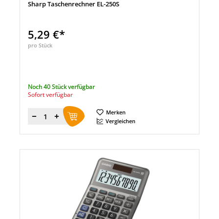
Sharp Taschenrechner EL-250S
5,29 €*
pro Stück
Noch 40 Stück verfügbar
Sofort verfügbar
Merken
Menge
Vergleichen