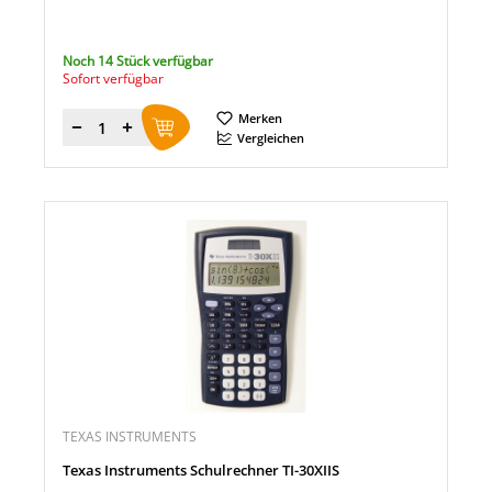
Noch 14 Stück verfügbar
Sofort verfügbar
Merken
Menge
Vergleichen
TEXAS INSTRUMENTS
Texas Instruments Schulrechner TI-30XIIS