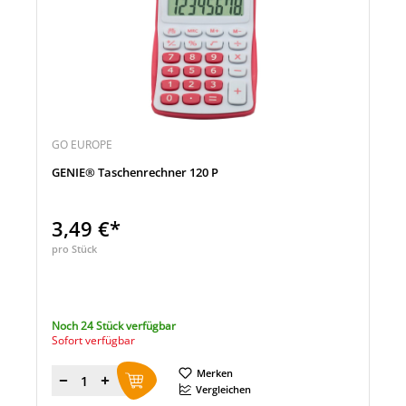
GO EUROPE
GENIE® Taschenrechner 120 P
3,49 €*
pro Stück
Noch 24 Stück verfügbar
Sofort verfügbar
Merken
Menge
Vergleichen