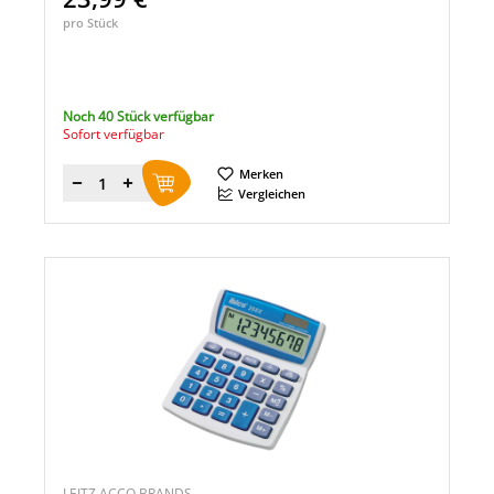
pro Stück
Noch 40 Stück verfügbar
Sofort verfügbar
Merken
Menge
Vergleichen
LEITZ ACCO BRANDS