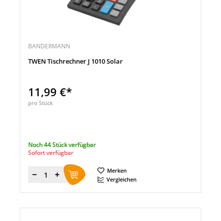
BANDERMANN
TWEN Tischrechner J 1010 Solar
11,99 €*
pro Stück
Noch 44 Stück verfügbar
Sofort verfügbar
Merken
Menge
Vergleichen