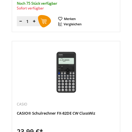
Noch 75 Stück verfügbar
Sofort verfügbar
Merken
Menge
Vergleichen
CASIO
CASIO® Schulrechner FX-82DE CW ClassWiz
23,99 €*