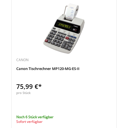
CANON
Canon Tischrechner MP120-MG-ES-II
75,99 €*
pro Stück
Noch 6 Stück verfügbar
Sofort verfügbar