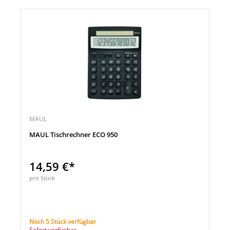
MAUL
MAUL Tischrechner ECO 950
14,59 €*
pro Stück
Noch 5 Stück verfügbar
Sofort verfügbar