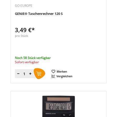
GO EUROPE
GENIE® Taschenrechner 120 S
3,49 €*
pro Stück
Noch 58 Stück verfügbar
Sofort verfügbar
Merken
Menge
Vergleichen