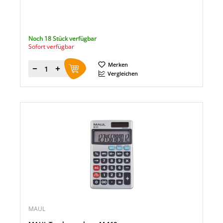
Noch 18 Stück verfügbar
Sofort verfügbar
Merken
Menge
Vergleichen
MAUL