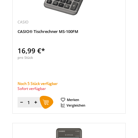
CASIO
CASIO® Tischrechner MS-100FM
16,99 €*
pro Stück
Noch 5 Stück verfügbar
Sofort verfügbar
Merken
Menge
Vergleichen