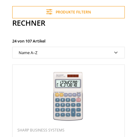
PRODUKTE FILTERN
RECHNER
24 von 107 Artikel
SHARP BUSINESS SYSTEMS