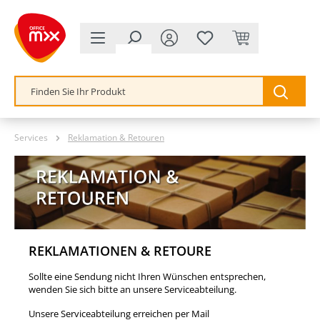
alt springen
Services
Reklamation & Retouren
REKLAMATIONEN & RETOURE
Sollte eine Sendung nicht Ihren Wünschen entsprechen,
wenden Sie sich bitte an unsere Serviceabteilung.
Unsere Serviceabteilung erreichen per Mail