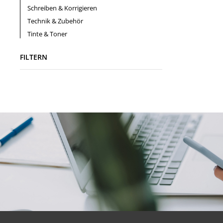
Schreiben & Korrigieren
Technik & Zubehör
Tinte & Toner
FILTERN