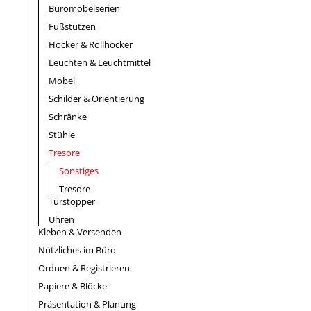
Büromöbelserien
Fußstützen
Hocker & Rollhocker
Leuchten & Leuchtmittel
Möbel
Schilder & Orientierung
Schränke
Stühle
Tresore
Sonstiges
Tresore
Türstopper
Uhren
Kleben & Versenden
Nützliches im Büro
Ordnen & Registrieren
Papiere & Blöcke
Präsentation & Planung