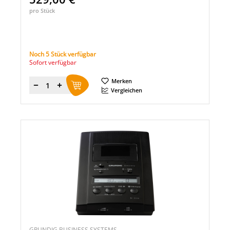
pro Stück
Noch 5 Stück verfügbar
Sofort verfügbar
Merken
Menge
Vergleichen
GRUNDIG BUSINESS SYSTEMS