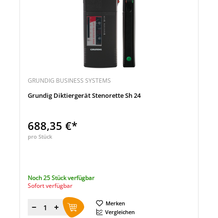
GRUNDIG BUSINESS SYSTEMS
Grundig Diktiergerät Stenorette Sh 24
688,35 €*
pro Stück
Noch 25 Stück verfügbar
Sofort verfügbar
Merken
Menge
Vergleichen