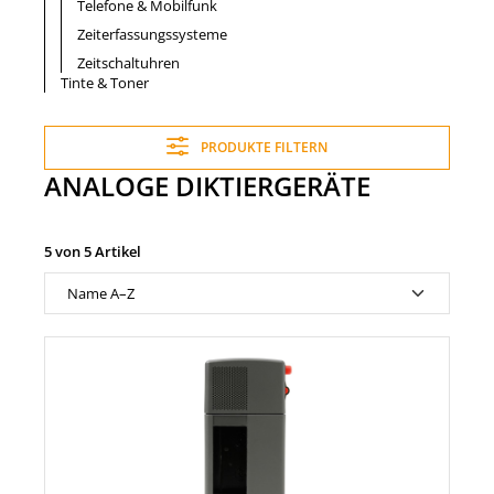
Telefone & Mobilfunk
Zeiterfassungssysteme
Zeitschaltuhren
Tinte & Toner
PRODUKTE FILTERN
ANALOGE DIKTIERGERÄTE
5 von 5 Artikel