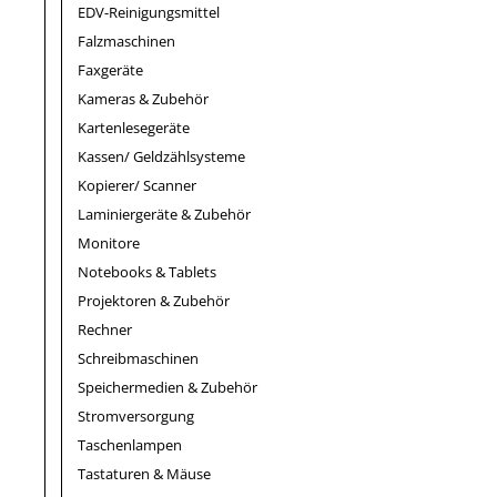
EDV-Reinigungsmittel
Falzmaschinen
Faxgeräte
Kameras & Zubehör
Kartenlesegeräte
Kassen/ Geldzählsysteme
Kopierer/ Scanner
Laminiergeräte & Zubehör
Monitore
Notebooks & Tablets
Projektoren & Zubehör
Rechner
Schreibmaschinen
Speichermedien & Zubehör
Stromversorgung
Taschenlampen
Tastaturen & Mäuse