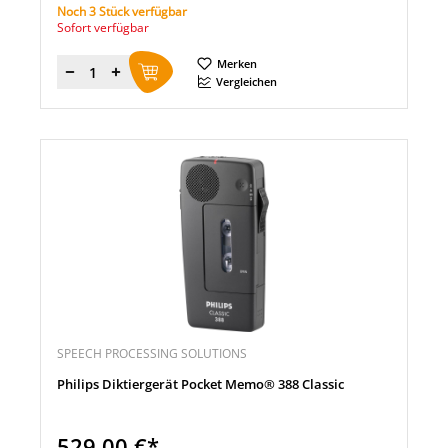
Noch 3 Stück verfügbar
Sofort verfügbar
Merken
Menge
Vergleichen
SPEECH PROCESSING SOLUTIONS
Philips Diktiergerät Pocket Memo® 388 Classic
529,00 €*