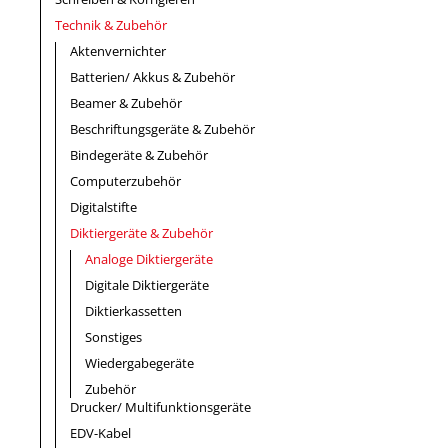
Technik & Zubehör
Aktenvernichter
Batterien/ Akkus & Zubehör
Beamer & Zubehör
Beschriftungsgeräte & Zubehör
Bindegeräte & Zubehör
Computerzubehör
Digitalstifte
Diktiergeräte & Zubehör
Analoge Diktiergeräte
Digitale Diktiergeräte
Diktierkassetten
Sonstiges
Wiedergabegeräte
Zubehör
Drucker/ Multifunktionsgeräte
EDV-Kabel