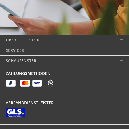
ÜBER OFFICE MIX
SERVICES
SCHAUFENSTER
ZAHLUNGSMETHODEN
VERSANDDIENSTLEISTER