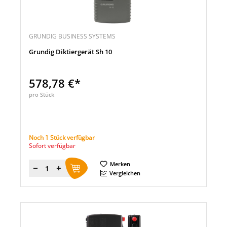
GRUNDIG BUSINESS SYSTEMS
Grundig Diktiergerät Sh 10
578,78 €*
pro Stück
Noch 1 Stück verfügbar
Sofort verfügbar
Merken
Menge
Vergleichen