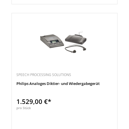
SPEECH PROCESSING SOLUTIONS
Philips Analoges Diktier- und Wiedergabegerät
1.529,00 €*
pro Stück