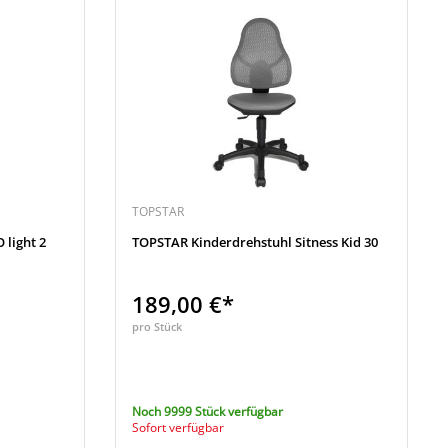
TOPSTAR
 light 2
TOPSTAR Kinderdrehstuhl Sitness Kid 30
189,00 €*
pro Stück
Noch 9999 Stück verfügbar
Sofort verfügbar