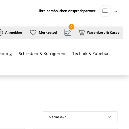
Ihre persönlichen Ansprechpartner:
0
Anmelden
Merkzettel
Warenkorb & Kasse
lanung
Schreiben & Korrigieren
Technik & Zubehör