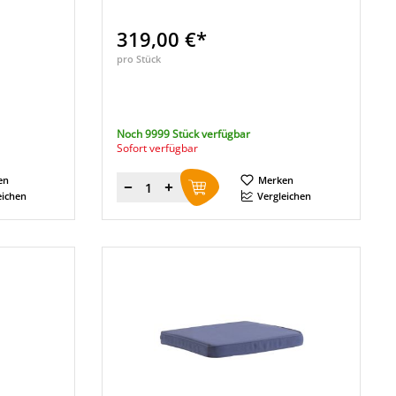
319,00 €*
pro Stück
Noch 9999 Stück verfügbar
Sofort verfügbar
en
Merken
Menge
eichen
Vergleichen