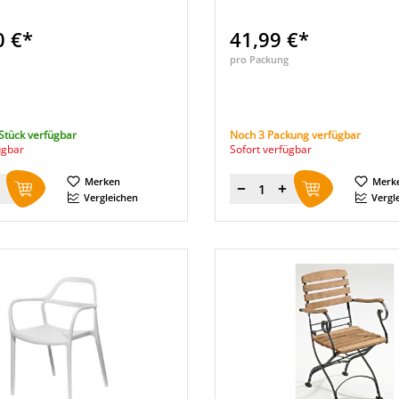
0 €*
41,99 €*
pro Packung
Stück verfügbar
Noch 3 Packung verfügbar
ügbar
Sofort verfügbar
Merken
Merk
Menge
Vergleichen
Vergl