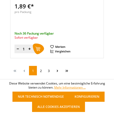
1,89 €*
pro Packung
Noch 36 Packung verfügbar
Sofort verfügbar
Merken
Menge
Vergleichen
1
2
3
Diese Website verwendet Cookies, um eine bestmögliche Erfahrung
bieten zu können.
Mehr Informationen ...
NUR TECHNISCH NOTWENDIGE
KONFIGURIEREN
ALLE COOKIES AKZEPTIEREN