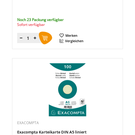
Noch 23 Packung verfügbar
Sofort verfügbar
Merken
Menge
Vergleichen
EXACOMPTA
Exacompta Karteikarte DIN A5 liniert