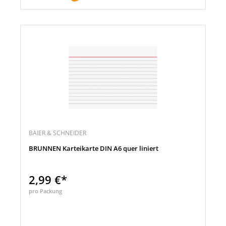
BAIER & SCHNEIDER
BRUNNEN Karteikarte DIN A6 quer liniert
2,99 €*
pro Packung