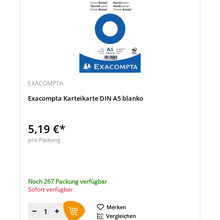
EXACOMPTA
Exacompta Karteikarte DIN A5 blanko
5,19 €*
pro Packung
Noch 267 Packung verfügbar
Sofort verfügbar
Merken
Menge
Vergleichen