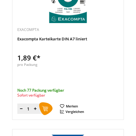
EXACOMPTA
Exacompta Karteikarte DIN A7 liniert
1,89 €*
pro Packung
Noch 77 Packung verfügbar
Sofort verfügbar
Merken
Menge
Vergleichen