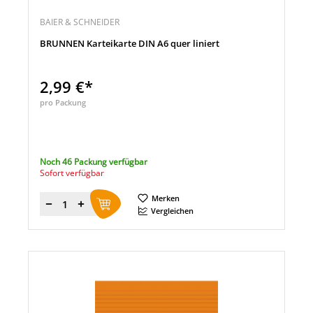
BAIER & SCHNEIDER
BRUNNEN Karteikarte DIN A6 quer liniert
2,99 €*
pro Packung
Noch 46 Packung verfügbar
Sofort verfügbar
Merken
Menge
Vergleichen