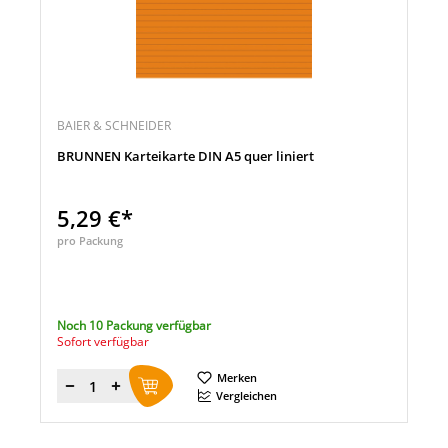
BAIER & SCHNEIDER
BRUNNEN Karteikarte DIN A5 quer liniert
5,29 €*
pro Packung
Noch 10 Packung verfügbar
Sofort verfügbar
Merken
Menge
Vergleichen