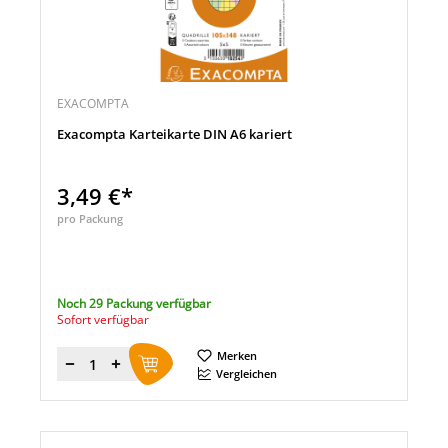
EXACOMPTA
Exacompta Karteikarte DIN A6 kariert
3,49 €*
pro Packung
Noch 29 Packung verfügbar
Sofort verfügbar
Merken
Menge
Vergleichen