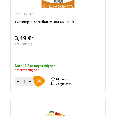
EXACOMPTA
Exacompta Karteikarte DIN A6 liniert
3,49 €*
pro Packung
Noch 13 Packung verfügbar
Sofort verfügbar
Merken
Menge
Vergleichen