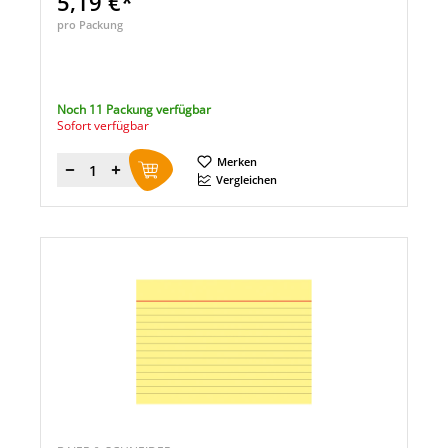
5,19 €*
pro Packung
Noch 11 Packung verfügbar
Sofort verfügbar
Merken
Menge
Vergleichen