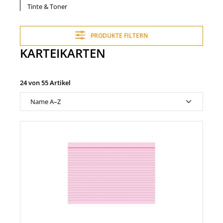
Tinte & Toner
PRODUKTE FILTERN
KARTEIKARTEN
24 von 55 Artikel