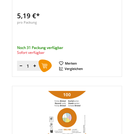
5,19 €*
pro Packung
Noch 31 Packung verfügbar
Sofort verfügbar
Merken
Menge
Vergleichen