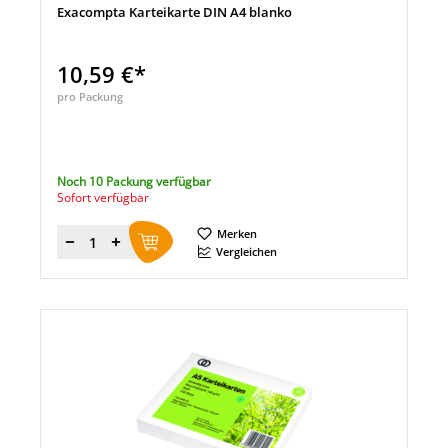
Exacompta Karteikarte DIN A4 blanko
10,59 €*
pro Packung
Noch 10 Packung verfügbar
Sofort verfügbar
Merken
Menge
Vergleichen