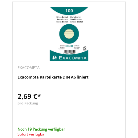
EXACOMPTA
Exacompta Karteikarte DIN A6 liniert
2,69 €*
pro Packung
Noch 19 Packung verfügbar
Sofort verfügbar