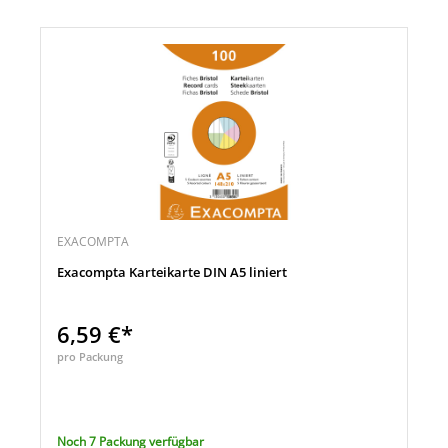
EXACOMPTA
Exacompta Karteikarte DIN A5 liniert
6,59 €*
pro Packung
Noch 7 Packung verfügbar