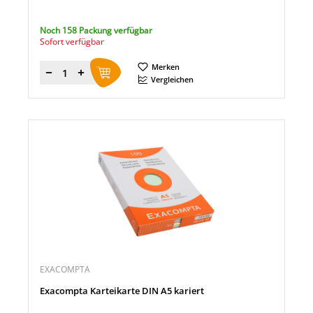
Noch 158 Packung verfügbar
Sofort verfügbar
Merken
Menge
Vergleichen
EXACOMPTA
Exacompta Karteikarte DIN A5 kariert