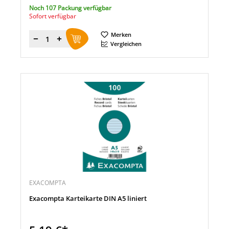
Noch 107 Packung verfügbar
Sofort verfügbar
Merken
Menge
Vergleichen
EXACOMPTA
Exacompta Karteikarte DIN A5 liniert