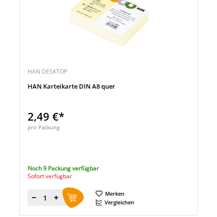
HAN DESKTOP
HAN Karteikarte DIN A8 quer
2,49 €*
pro Packung
Noch 9 Packung verfügbar
Sofort verfügbar
Merken
Menge
Vergleichen