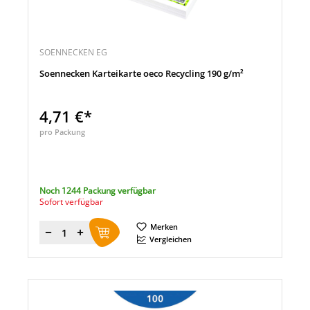
SOENNECKEN EG
Soennecken Karteikarte oeco Recycling 190 g/m²
4,71 €*
pro Packung
Noch 1244 Packung verfügbar
Sofort verfügbar
Merken
Menge
Vergleichen