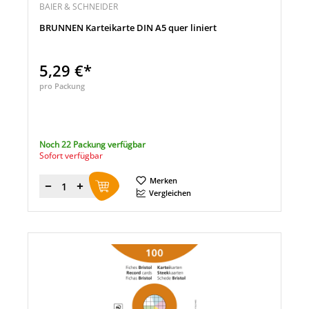
BAIER & SCHNEIDER
BRUNNEN Karteikarte DIN A5 quer liniert
5,29 €*
pro Packung
Noch 22 Packung verfügbar
Sofort verfügbar
Merken
Menge
Vergleichen