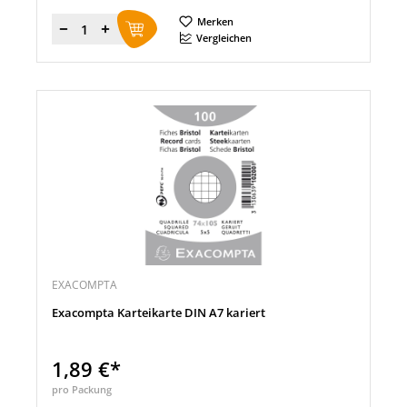
Merken
Menge
Vergleichen
EXACOMPTA
Exacompta Karteikarte DIN A7 kariert
1,89 €*
pro Packung