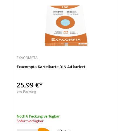
EXACOMPTA
Exacompta Karteikarte DIN A4 kariert
25,99 €*
pro Packung
Noch 6 Packung verfügbar
Sofort verfügbar