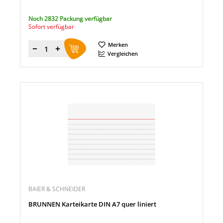
Noch 2832 Packung verfügbar
Sofort verfügbar
Merken
Menge
Vergleichen
BAIER & SCHNEIDER
BRUNNEN Karteikarte DIN A7 quer liniert