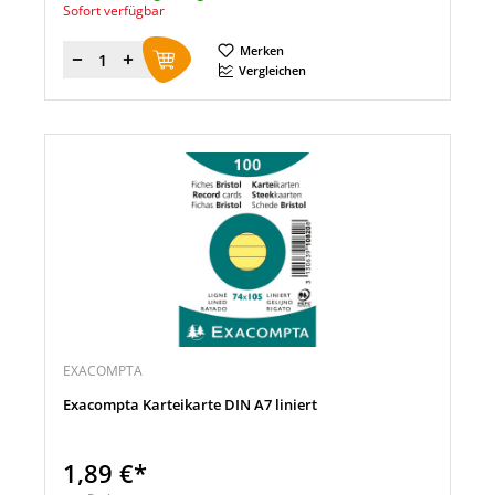
Sofort verfügbar
Merken
Menge
Vergleichen
EXACOMPTA
Exacompta Karteikarte DIN A7 liniert
1,89 €*