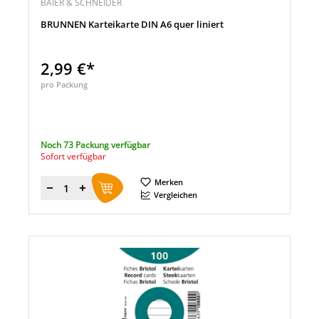
BAIER & SCHNEIDER
BRUNNEN Karteikarte DIN A6 quer liniert
2,99 €*
pro Packung
Noch 73 Packung verfügbar
Sofort verfügbar
Merken
Menge
Vergleichen