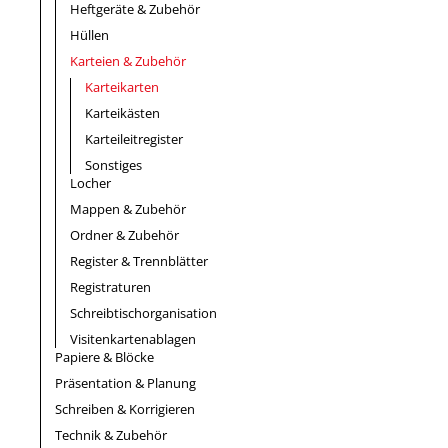
Heftgeräte & Zubehör
Hüllen
Karteien & Zubehör
Karteikarten
Karteikästen
Karteileitregister
Sonstiges
Locher
Mappen & Zubehör
Ordner & Zubehör
Register & Trennblätter
Registraturen
Schreibtischorganisation
Visitenkartenablagen
Papiere & Blöcke
Präsentation & Planung
Schreiben & Korrigieren
Technik & Zubehör