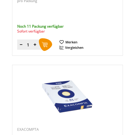
pro Packung
Noch 11 Packung verfügbar
Sofort verfügbar
Merken
Menge
Vergleichen
EXACOMPTA