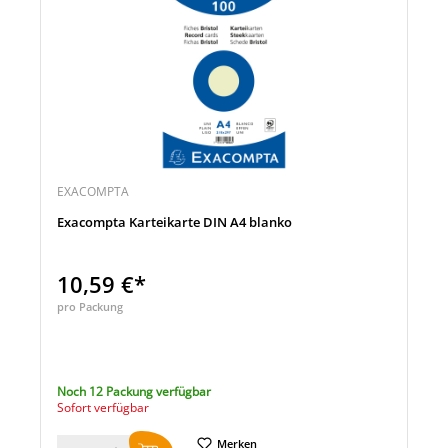
EXACOMPTA
Exacompta Karteikarte DIN A4 blanko
10,59 €*
pro Packung
Noch 12 Packung verfügbar
Sofort verfügbar
Merken