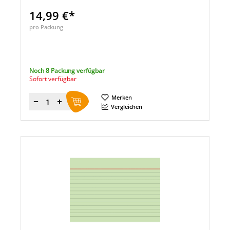
14,99 €*
pro Packung
Noch 8 Packung verfügbar
Sofort verfügbar
Merken
Menge
Vergleichen