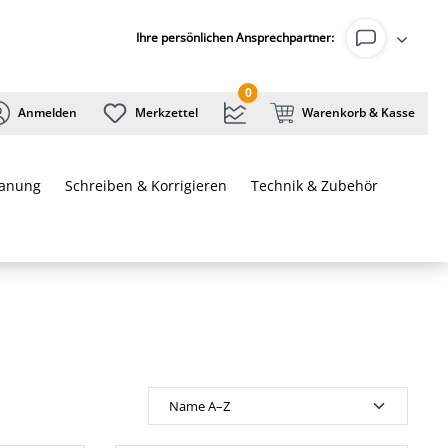
Ihre persönlichen Ansprechpartner:
0
Anmelden
Merkzettel
Warenkorb & Kasse
lanung
Schreiben & Korrigieren
Technik & Zubehör