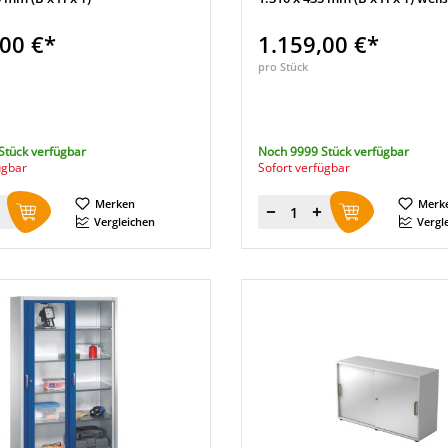
,00 €*
1.159,00 €*
pro Stück
Stück verfügbar
Noch 9999 Stück verfügbar
ügbar
Sofort verfügbar
Merken
Merk
Menge
Vergleichen
Vergl