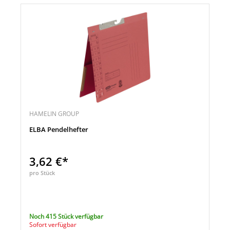
HAMELIN GROUP
ELBA Pendelhefter
3,62 €*
pro Stück
Noch 415 Stück verfügbar
Sofort verfügbar