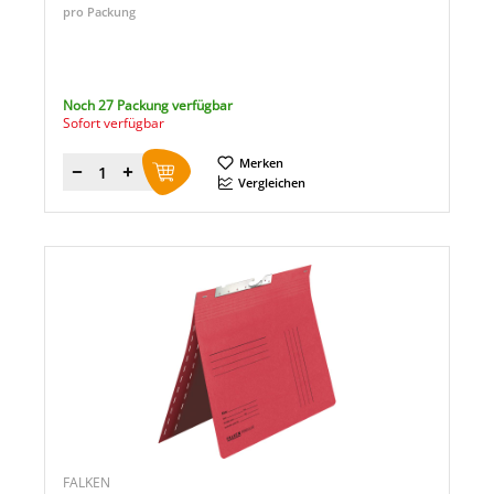
pro Packung
Noch 27 Packung verfügbar
Sofort verfügbar
Merken
Menge
Vergleichen
FALKEN