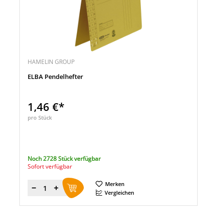
HAMELIN GROUP
ELBA Pendelhefter
1,46 €*
pro Stück
Noch 2728 Stück verfügbar
Sofort verfügbar
Merken
Menge
Vergleichen