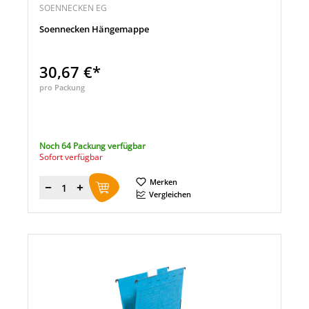
SOENNECKEN EG
Soennecken Hängemappe
30,67 €*
pro Packung
Noch 64 Packung verfügbar
Sofort verfügbar
Merken
Menge
Vergleichen