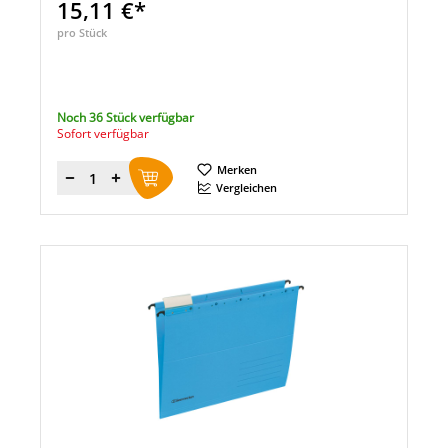
15,11 €*
pro Stück
Noch 36 Stück verfügbar
Sofort verfügbar
Merken
Menge
Vergleichen