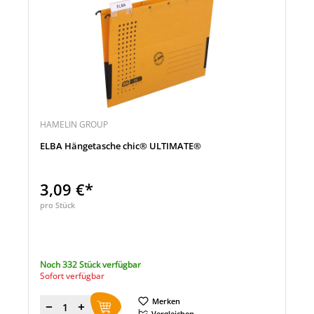
HAMELIN GROUP
ELBA Hängetasche chic® ULTIMATE®
3,09 €*
pro Stück
Noch 332 Stück verfügbar
Sofort verfügbar
Merken
Menge
Vergleichen