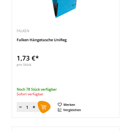
FALKEN
Falken Hängetasche UniReg
1,73 €*
pro Stück
Noch 78 Stück verfügbar
Sofort verfügbar
Merken
Menge
Vergleichen