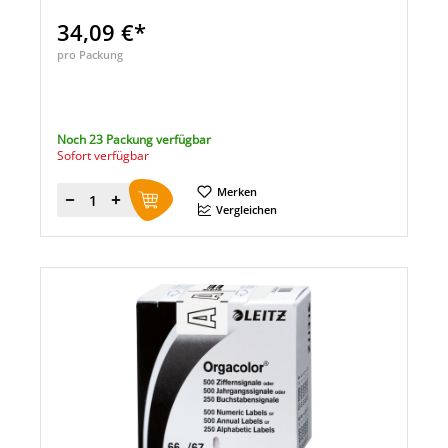
34,09 €*
pro Packung
Noch 23 Packung verfügbar
Sofort verfügbar
Merken
Menge
Vergleichen