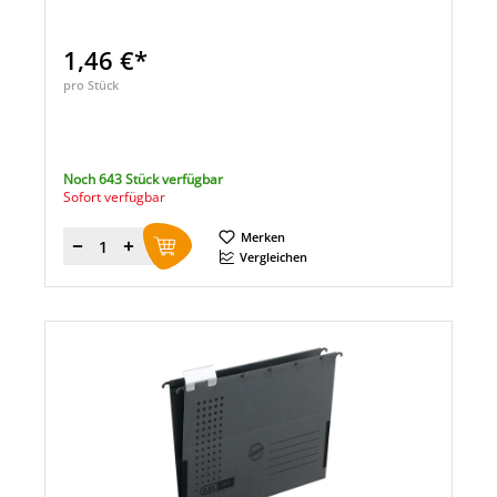
1,46 €*
pro Stück
Noch 643 Stück verfügbar
Sofort verfügbar
Merken
Menge
Vergleichen