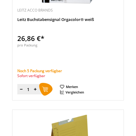
LEITZ ACCO BRANDS
Leitz Buchstabensignal Orgacolor® weiß
26,86 €*
pro Packung
Noch 5 Packung verfügbar
Sofort verfügbar
Merken
Menge
Vergleichen