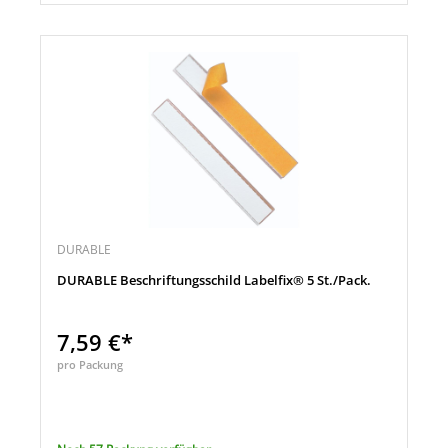
DURABLE
DURABLE Beschriftungsschild Labelfix® 5 St./Pack.
7,59 €*
pro Packung