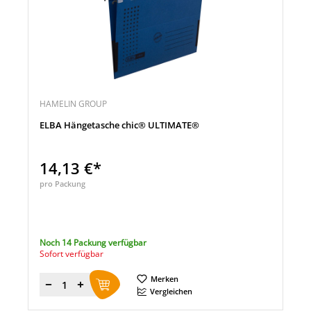
HAMELIN GROUP
ELBA Hängetasche chic® ULTIMATE®
14,13 €*
pro Packung
Noch 14 Packung verfügbar
Sofort verfügbar
Merken
Menge
Vergleichen