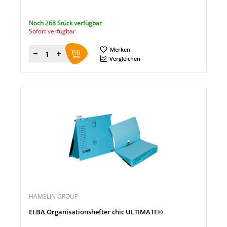
Noch 268 Stück verfügbar
Sofort verfügbar
Merken
Menge
Vergleichen
HAMELIN GROUP
ELBA Organisationshefter chic ULTIMATE®