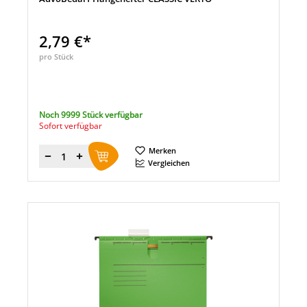
2,79 €*
pro Stück
Noch 9999 Stück verfügbar
Sofort verfügbar
Merken
Menge
Vergleichen