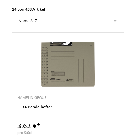
24 von 458 Artikel
HAMELIN GROUP
ELBA Pendelhefter
3,62 €*
pro Stück