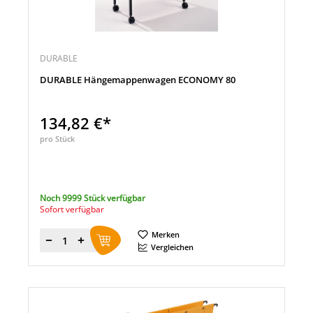
DURABLE
DURABLE Hängemappenwagen ECONOMY 80
134,82 €*
pro Stück
Noch 9999 Stück verfügbar
Sofort verfügbar
Merken
Menge
Vergleichen