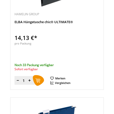
HAMELIN GROUP
ELBA Hängetasche chic® ULTIMATE®
14,13 €*
pro Packung
Noch 33 Packung verfügbar
Sofort verfügbar
Merken
Menge
Vergleichen