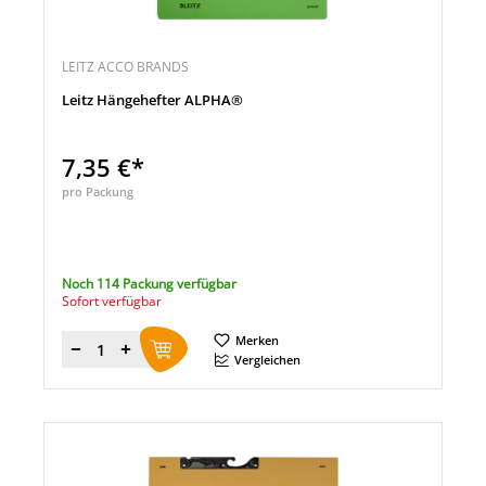
LEITZ ACCO BRANDS
Leitz Hängehefter ALPHA®
7,35 €*
pro Packung
Noch 114 Packung verfügbar
Sofort verfügbar
Merken
Menge
Vergleichen