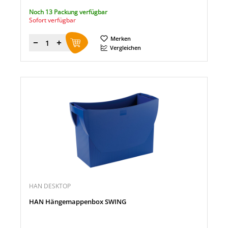
Noch 13 Packung verfügbar
Sofort verfügbar
Merken
Menge
Vergleichen
HAN DESKTOP
HAN Hängemappenbox SWING