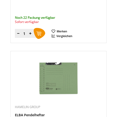
Noch 22 Packung verfügbar
Sofort verfügbar
Merken
Menge
Vergleichen
HAMELIN GROUP
ELBA Pendelhefter