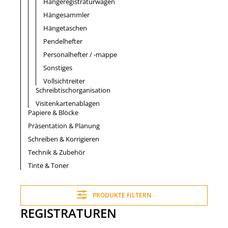
Hängeregistraturwagen
Hängesammler
Hängetaschen
Pendelhefter
Personalhefter / -mappe
Sonstiges
Vollsichtreiter
Schreibtischorganisation
Visitenkartenablagen
Papiere & Blöcke
Präsentation & Planung
Schreiben & Korrigieren
Technik & Zubehör
Tinte & Toner
PRODUKTE FILTERN
REGISTRATUREN