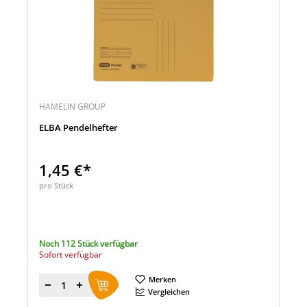
HAMELIN GROUP
ELBA Pendelhefter
1,45 €*
pro Stück
Noch 112 Stück verfügbar
Sofort verfügbar
Merken
Menge
Vergleichen