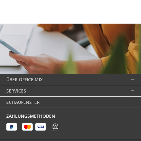
ÜBER OFFICE MIX
SERVICES
SCHAUFENSTER
ZAHLUNGSMETHODEN