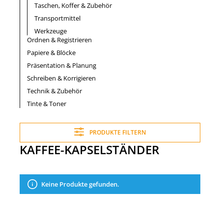
Taschen, Koffer & Zubehör
Transportmittel
Werkzeuge
Ordnen & Registrieren
Papiere & Blöcke
Präsentation & Planung
Schreiben & Korrigieren
Technik & Zubehör
Tinte & Toner
PRODUKTE FILTERN
KAFFEE-KAPSELSTÄNDER
Keine Produkte gefunden.