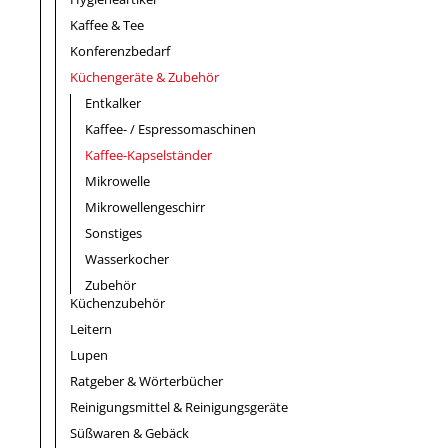
Kaffee & Tee
Konferenzbedarf
Küchengeräte & Zubehör
Entkalker
Kaffee- / Espressomaschinen
Kaffee-Kapselständer
Mikrowelle
Mikrowellengeschirr
Sonstiges
Wasserkocher
Zubehör
Küchenzubehör
Leitern
Lupen
Ratgeber & Wörterbücher
Reinigungsmittel & Reinigungsgeräte
Süßwaren & Gebäck