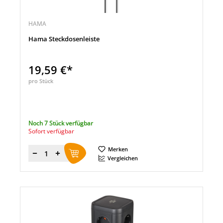
HAMA
Hama Steckdosenleiste
19,59 €*
pro Stück
Noch 7 Stück verfügbar
Sofort verfügbar
Merken
Menge
Vergleichen