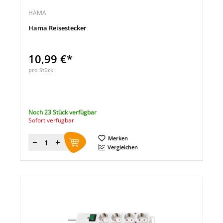
HAMA
Hama Reisestecker
10,99 €*
pro Stück
Noch 23 Stück verfügbar
Sofort verfügbar
Merken
Menge
Vergleichen