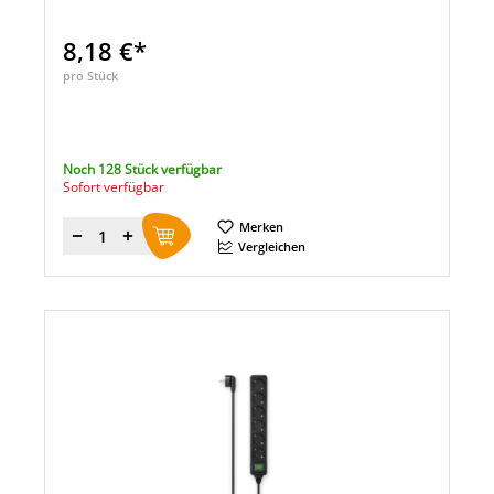
8,18 €*
pro Stück
Noch 128 Stück verfügbar
Sofort verfügbar
Merken
Menge
Vergleichen