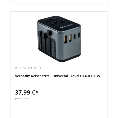
VERBATIM GMBH
Verbatim Reisenetzteil Universal Travel UTA-03 30 W
37,99 €*
pro Stück