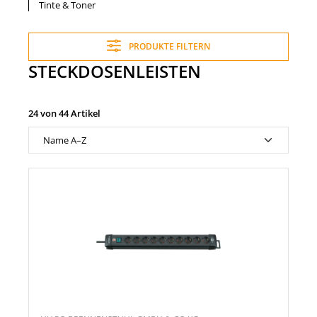
Tinte & Toner
PRODUKTE FILTERN
STECKDOSENLEISTEN
24 von 44 Artikel