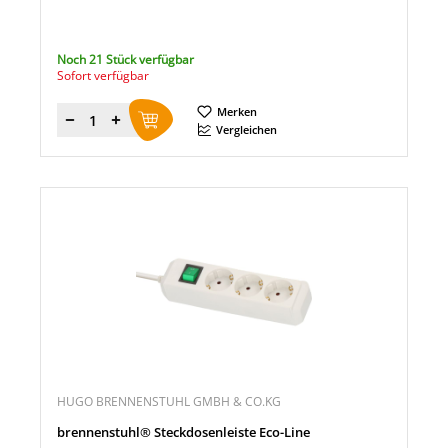
Noch 21 Stück verfügbar
Sofort verfügbar
Merken
Menge
Vergleichen
HUGO BRENNENSTUHL GMBH & CO.KG
brennenstuhl® Steckdosenleiste Eco-Line