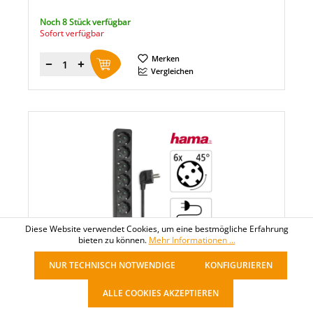
Noch 8 Stück verfügbar
Sofort verfügbar
Merken
Menge
Vergleichen
Diese Website verwendet Cookies, um eine bestmögliche Erfahrung
bieten zu können.
Mehr Informationen ...
HAMA
NUR TECHNISCH NOTWENDIGE
KONFIGURIEREN
Hama Steckdosenleiste 6 Steckdosen
ALLE COOKIES AKZEPTIEREN