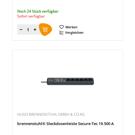
Noch 24 Stück verfügbar
Sofort verfügbar
Merken
Menge
Vergleichen
HUGO BRENNENSTUHL GMBH & CO.KG
brennenstuhl® Steckdosenleiste Secure-Tec 19.500 A