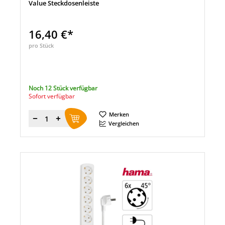
Value Steckdosenleiste
16,40 €*
pro Stück
Noch 12 Stück verfügbar
Sofort verfügbar
Merken
Menge
Vergleichen