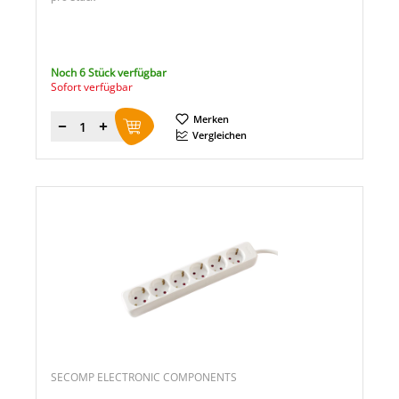
Noch 6 Stück verfügbar
Sofort verfügbar
Merken
Menge
Vergleichen
SECOMP ELECTRONIC COMPONENTS