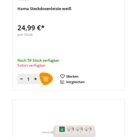
Hama Steckdosenleiste weiß
24,99 €*
pro Stück
Noch 59 Stück verfügbar
Sofort verfügbar
Merken
Menge
Vergleichen