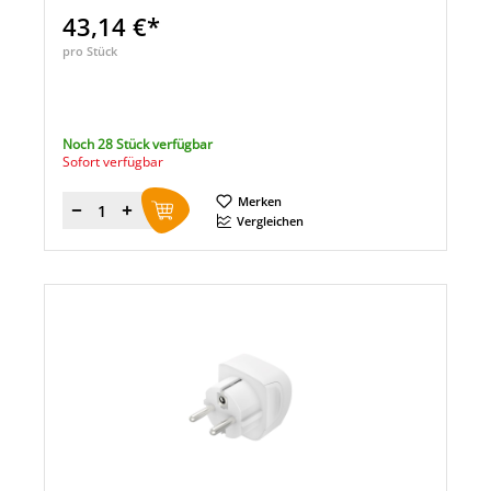
43,14 €*
pro Stück
Noch 28 Stück verfügbar
Sofort verfügbar
Merken
Menge
Vergleichen