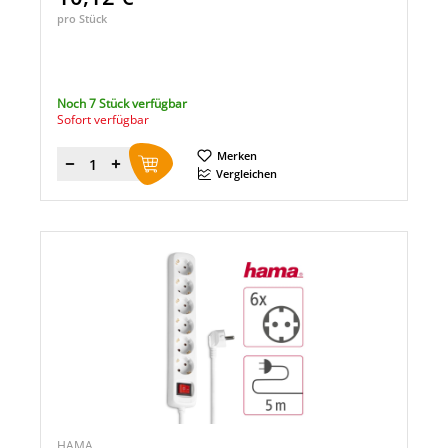
pro Stück
Noch 7 Stück verfügbar
Sofort verfügbar
Merken
Menge
Vergleichen
HAMA