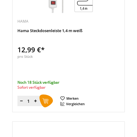
HAMA
Hama Steckdosenleiste 1,4 m weiß
12,99 €*
pro Stück
Noch 18 Stück verfügbar
Sofort verfügbar
Merken
Menge
Vergleichen