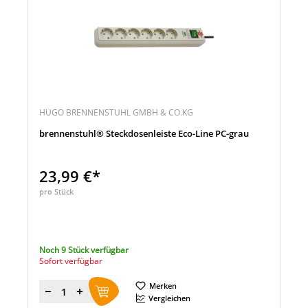
HUGO BRENNENSTUHL GMBH & CO.KG
brennenstuhl® Steckdosenleiste Eco-Line PC-grau
23,99 €*
pro Stück
Noch 9 Stück verfügbar
Sofort verfügbar
Merken
Menge
Vergleichen