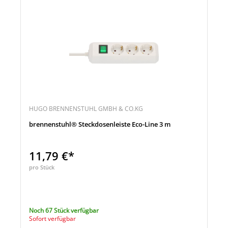
HUGO BRENNENSTUHL GMBH & CO.KG
brennenstuhl® Steckdosenleiste Eco-Line 3 m
11,79 €*
pro Stück
Noch 67 Stück verfügbar
Sofort verfügbar