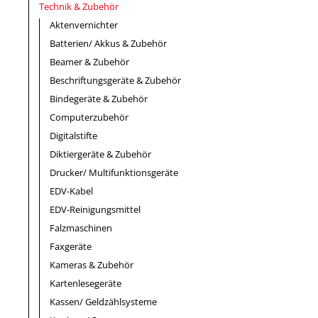
Technik & Zubehör
Aktenvernichter
Batterien/ Akkus & Zubehör
Beamer & Zubehör
Beschriftungsgeräte & Zubehör
Bindegeräte & Zubehör
Computerzubehör
Digitalstifte
Diktiergeräte & Zubehör
Drucker/ Multifunktionsgeräte
EDV-Kabel
EDV-Reinigungsmittel
Falzmaschinen
Faxgeräte
Kameras & Zubehör
Kartenlesegeräte
Kassen/ Geldzählsysteme