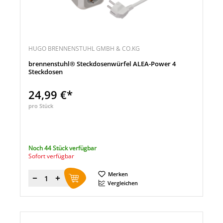
HUGO BRENNENSTUHL GMBH & CO.KG
brennenstuhl® Steckdosenwürfel ALEA-Power 4
Steckdosen
24,99 €*
pro Stück
Noch 44 Stück verfügbar
Sofort verfügbar
Merken
Menge
Vergleichen