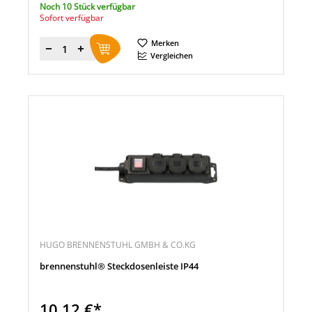
Noch 10 Stück verfügbar
Sofort verfügbar
Merken
Menge
Vergleichen
HUGO BRENNENSTUHL GMBH & CO.KG
brennenstuhl® Steckdosenleiste IP44
10,12 €*