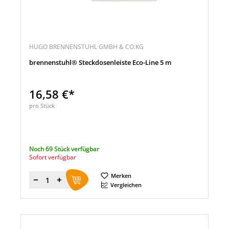
HUGO BRENNENSTUHL GMBH & CO.KG
brennenstuhl® Steckdosenleiste Eco-Line 5 m
16,58 €*
pro Stück
Noch 69 Stück verfügbar
Sofort verfügbar
Merken
Menge
Vergleichen