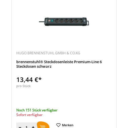
HUGO BRENNENSTUHL GMBH & CO.KG
brennenstuhl® Steckdosenleiste Premium-Line 6
Steckdosen schwarz
13,44 €*
pro Stück
Noch 151 Stück verfügbar
Sofort verfügbar
Merken