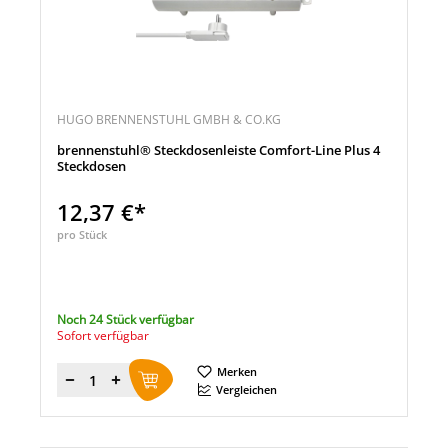
HUGO BRENNENSTUHL GMBH & CO.KG
brennenstuhl® Steckdosenleiste Comfort-Line Plus 4
Steckdosen
12,37 €*
pro Stück
Noch 24 Stück verfügbar
Sofort verfügbar
Merken
Menge
Vergleichen