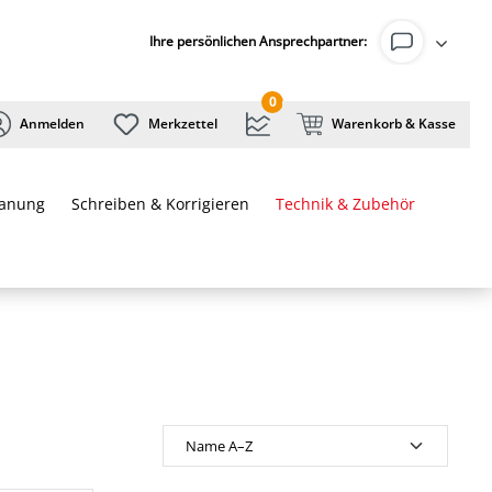
Ihre persönlichen Ansprechpartner:
0
Anmelden
Merkzettel
Warenkorb & Kasse
lanung
Schreiben & Korrigieren
Technik & Zubehör