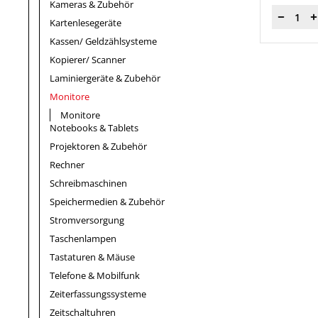
Kameras & Zubehör
Menge
Kartenlesegeräte
Kassen/ Geldzählsysteme
Kopierer/ Scanner
Laminiergeräte & Zubehör
Monitore
Monitore
Notebooks & Tablets
Projektoren & Zubehör
Rechner
Schreibmaschinen
Speichermedien & Zubehör
Stromversorgung
Taschenlampen
Tastaturen & Mäuse
Telefone & Mobilfunk
Zeiterfassungssysteme
Zeitschaltuhren