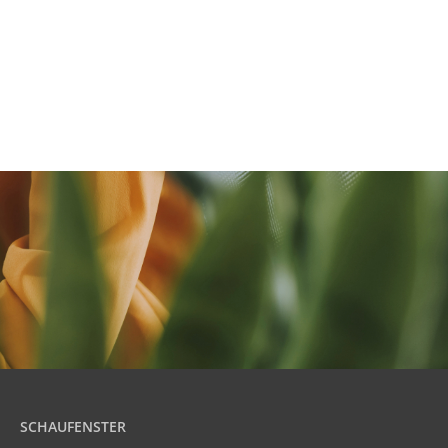
SCHAUFENSTER