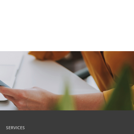
SERVICES