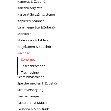
Kameras & Zubehör
Kartenlesegeräte
Kassen/ Geldzählsysteme
Kopierer/ Scanner
Laminiergeräte & Zubehör
Monitore
Notebooks & Tablets
Projektoren & Zubehör
Rechner
Sonstiges
Taschenrechner
Tischrechner
Schreibmaschinen
Speichermedien & Zubehör
Stromversorgung
Taschenlampen
Tastaturen & Mäuse
Telefone & Mobilfunk