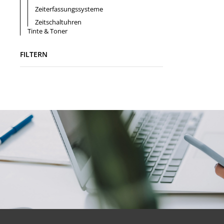
Zeiterfassungssysteme
Zeitschaltuhren
Tinte & Toner
FILTERN