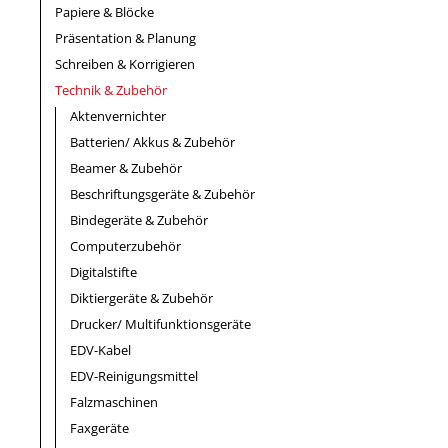
Papiere & Blöcke
Präsentation & Planung
Schreiben & Korrigieren
Technik & Zubehör
Aktenvernichter
Batterien/ Akkus & Zubehör
Beamer & Zubehör
Beschriftungsgeräte & Zubehör
Bindegeräte & Zubehör
Computerzubehör
Digitalstifte
Diktiergeräte & Zubehör
Drucker/ Multifunktionsgeräte
EDV-Kabel
EDV-Reinigungsmittel
Falzmaschinen
Faxgeräte