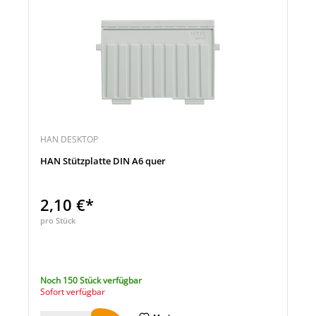
HAN DESKTOP
HAN Stützplatte DIN A6 quer
2,10 €*
pro Stück
Noch 150 Stück verfügbar
Sofort verfügbar