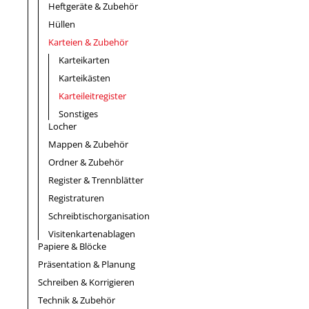
Heftgeräte & Zubehör
Hüllen
Karteien & Zubehör
Karteikarten
Karteikästen
Karteileitregister
Sonstiges
Locher
Mappen & Zubehör
Ordner & Zubehör
Register & Trennblätter
Registraturen
Schreibtischorganisation
Visitenkartenablagen
Papiere & Blöcke
Präsentation & Planung
Schreiben & Korrigieren
Technik & Zubehör