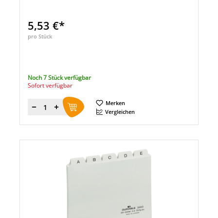
5,53 €*
pro Stück
Noch 7 Stück verfügbar
Sofort verfügbar
Merken
Menge
Vergleichen