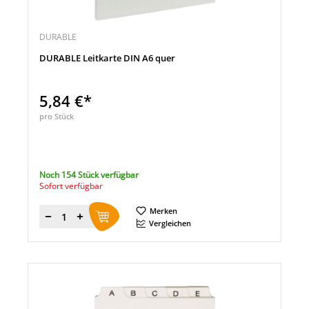
DURABLE
DURABLE Leitkarte DIN A6 quer
5,84 €*
pro Stück
Noch 154 Stück verfügbar
Sofort verfügbar
Merken
Menge
Vergleichen