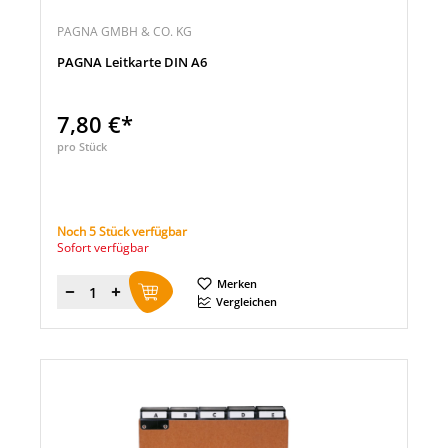
PAGNA GMBH & CO. KG
PAGNA Leitkarte DIN A6
7,80 €*
pro Stück
Noch 5 Stück verfügbar
Sofort verfügbar
Merken
Menge
Vergleichen