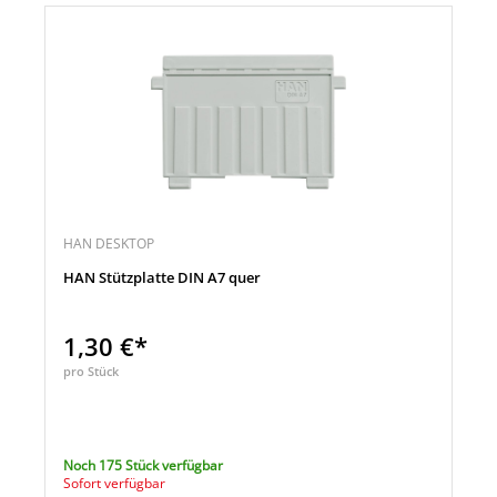
HAN DESKTOP
HAN Stützplatte DIN A7 quer
1,30 €*
pro Stück
Noch 175 Stück verfügbar
Sofort verfügbar