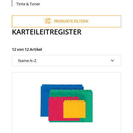
Tinte & Toner
PRODUKTE FILTERN
KARTEILEITREGISTER
12 von 12 Artikel