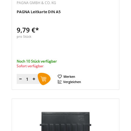
PAGNA GMBH & CO. KG
PAGNA Leitkarte DIN A5
9,79 €*
pro Stück
Noch 10 Stück verfügbar
Sofort verfügbar
Merken
Menge
Vergleichen