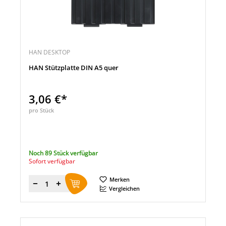
HAN DESKTOP
HAN Stützplatte DIN A5 quer
3,06 €*
pro Stück
Noch 89 Stück verfügbar
Sofort verfügbar
Merken
Menge
Vergleichen