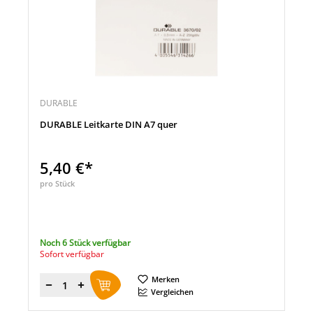
DURABLE
DURABLE Leitkarte DIN A7 quer
5,40 €*
pro Stück
Noch 6 Stück verfügbar
Sofort verfügbar
Merken
Menge
Vergleichen