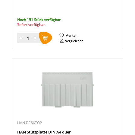
Noch 151 Stück verfügbar
Sofort verfügbar
Merken
Menge
Vergleichen
HAN DESKTOP
HAN Stützplatte DIN A4 quer