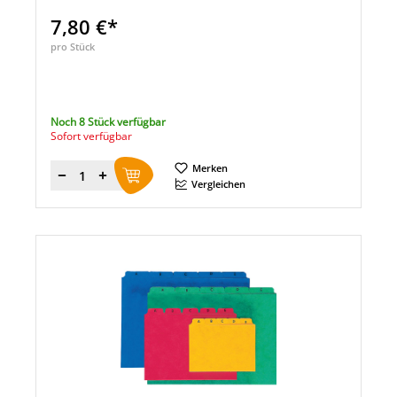
7,80 €*
pro Stück
Noch 8 Stück verfügbar
Sofort verfügbar
Merken
Menge
Vergleichen