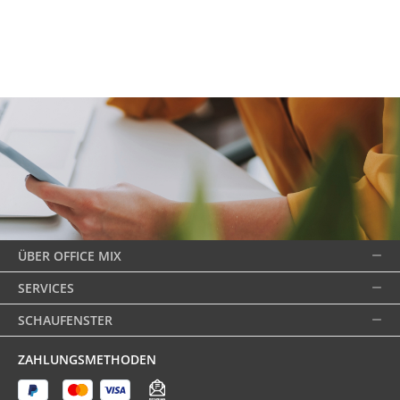
ÜBER OFFICE MIX
SERVICES
SCHAUFENSTER
ZAHLUNGSMETHODEN