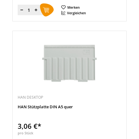
Merken
Menge
Vergleichen
HAN DESKTOP
HAN Stützplatte DIN A5 quer
3,06 €*
pro Stück