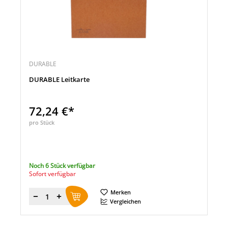
DURABLE
DURABLE Leitkarte
72,24 €*
pro Stück
Noch 6 Stück verfügbar
Sofort verfügbar
Merken
Menge
Vergleichen