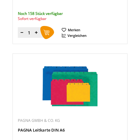
Noch 158 Stück verfügbar
Sofort verfügbar
Merken
Menge
Vergleichen
PAGNA GMBH & CO. KG
PAGNA Leitkarte DIN A6