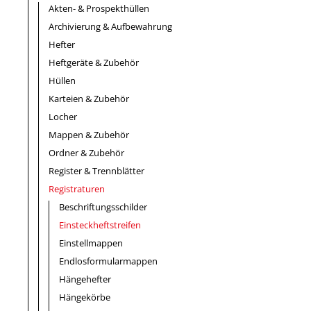
Akten- & Prospekthüllen
Archivierung & Aufbewahrung
Hefter
Heftgeräte & Zubehör
Hüllen
Karteien & Zubehör
Locher
Mappen & Zubehör
Ordner & Zubehör
Register & Trennblätter
Registraturen
Beschriftungsschilder
Einsteckheftstreifen
Einstellmappen
Endlosformularmappen
Hängehefter
Hängekörbe