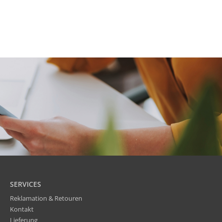
SERVICES
Reklamation & Retouren
Kontakt
Lieferung