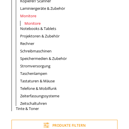
Kopierer/ Scanner
Laminiergeräte & Zubehör
Monitore
Monitore
Notebooks & Tablets
Projektoren & Zubehör
Rechner
Schreibmaschinen
Speichermedien & Zubehör
Stromversorgung
Taschenlampen
Tastaturen & Mäuse
Telefone & Mobilfunk
Zeiterfassungssysteme
Zeitschaltuhren
Tinte & Toner
PRODUKTE FILTERN