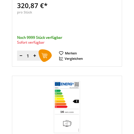
320,87 €*
pro Stück
Noch 9999 Stück verfügbar
Sofort verfügbar
Merken
Menge
Vergleichen