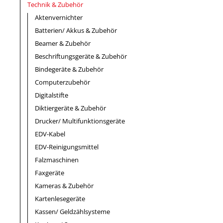
Technik & Zubehör
Aktenvernichter
Batterien/ Akkus & Zubehör
Beamer & Zubehör
Beschriftungsgeräte & Zubehör
Bindegeräte & Zubehör
Computerzubehör
Digitalstifte
Diktiergeräte & Zubehör
Drucker/ Multifunktionsgeräte
EDV-Kabel
EDV-Reinigungsmittel
Falzmaschinen
Faxgeräte
Kameras & Zubehör
Kartenlesegeräte
Kassen/ Geldzählsysteme