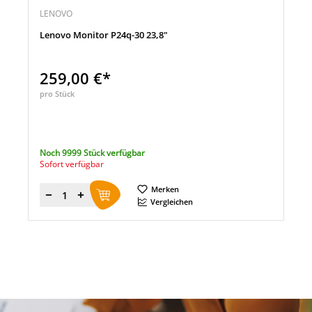
LENOVO
Lenovo Monitor P24q-30 23,8"
259,00 €*
pro Stück
Noch 9999 Stück verfügbar
Sofort verfügbar
Merken
Menge
Vergleichen