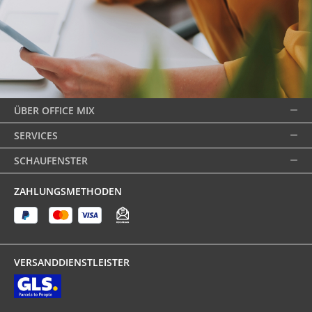
ÜBER OFFICE MIX
SERVICES
SCHAUFENSTER
ZAHLUNGSMETHODEN
VERSANDDIENSTLEISTER