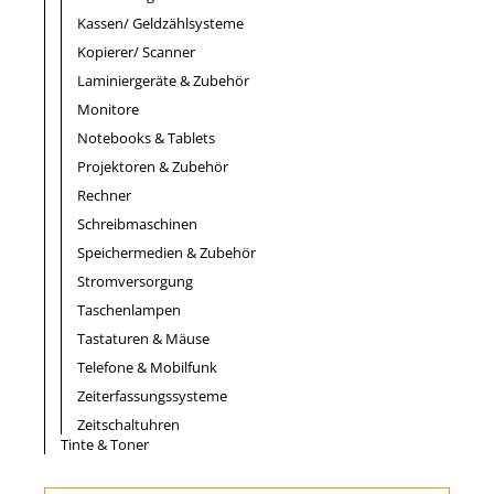
Kassen/ Geldzählsysteme
Kopierer/ Scanner
Laminiergeräte & Zubehör
Monitore
Notebooks & Tablets
Projektoren & Zubehör
Rechner
Schreibmaschinen
Speichermedien & Zubehör
Stromversorgung
Taschenlampen
Tastaturen & Mäuse
Telefone & Mobilfunk
Zeiterfassungssysteme
Zeitschaltuhren
Tinte & Toner