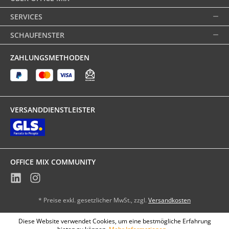
SERVICES
SCHAUFENSTER
ZAHLUNGSMETHODEN
VERSANDDIENSTLEISTER
OFFICE MIX COMMUNITY
* Preise exkl. gesetzlicher MwSt., zzgl.
Versandkosten
Diese Website verwendet Cookies, um eine bestmögliche Erfahrung