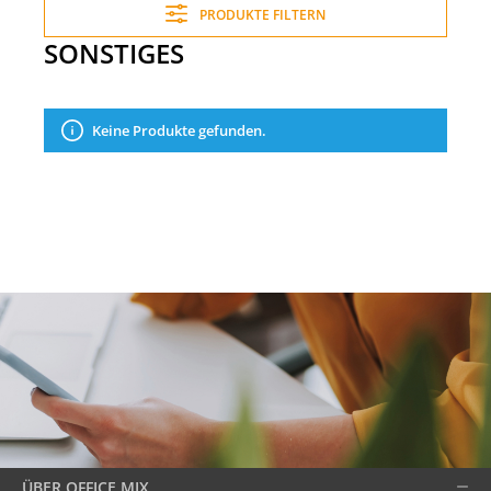
PRODUKTE FILTERN
SONSTIGES
Keine Produkte gefunden.
ÜBER OFFICE MIX