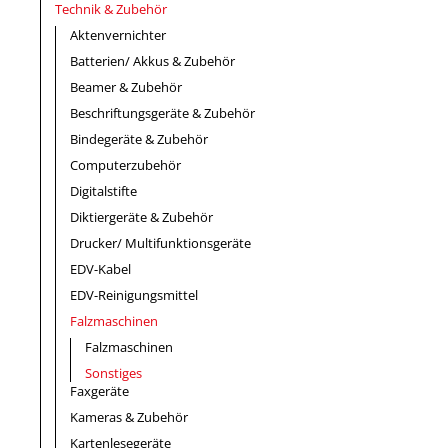
Technik & Zubehör
Aktenvernichter
Batterien/ Akkus & Zubehör
Beamer & Zubehör
Beschriftungsgeräte & Zubehör
Bindegeräte & Zubehör
Computerzubehör
Digitalstifte
Diktiergeräte & Zubehör
Drucker/ Multifunktionsgeräte
EDV-Kabel
EDV-Reinigungsmittel
Falzmaschinen
Falzmaschinen
Sonstiges
Faxgeräte
Kameras & Zubehör
Kartenlesegeräte