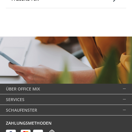
ÜBER OFFICE MIX
SERVICES
SCHAUFENSTER
ZAHLUNGSMETHODEN