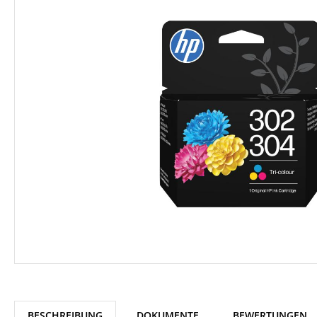
BESCHREIBUNG
DOKUMENTE
BEWERTUNGEN