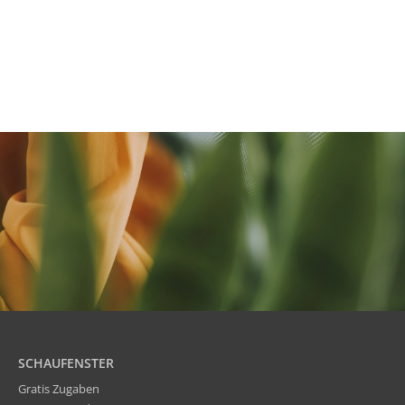
SCHAUFENSTER
Gratis Zugaben