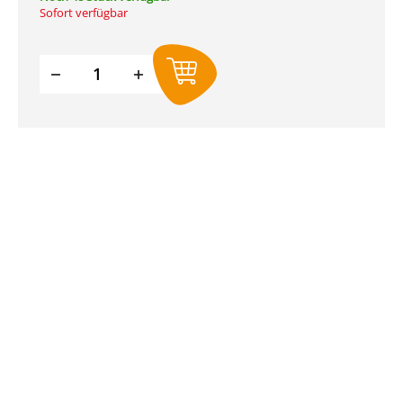
Sofort verfügbar
Produkt Anzahl: Gib den gewünschte