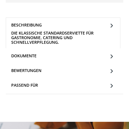
BESCHREIBUNG
DIE KLASSISCHE STANDARDSERVIETTE FÜR
GASTRONOMIE, CATERING UND
SCHNELLVERPFLEGUNG.
DOKUMENTE
BEWERTUNGEN
PASSEND FÜR