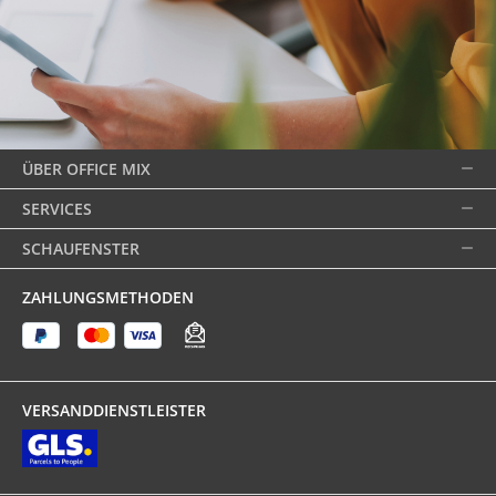
ÜBER OFFICE MIX
SERVICES
SCHAUFENSTER
ZAHLUNGSMETHODEN
VERSANDDIENSTLEISTER