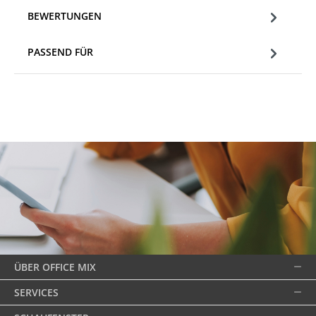
BEWERTUNGEN
PASSEND FÜR
ÜBER OFFICE MIX
SERVICES