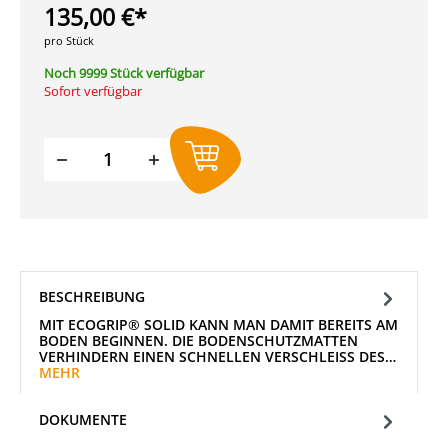
135,00 €*
pro Stück
Noch 9999 Stück verfügbar
Sofort verfügbar
Produkt Anzahl: Gib den gewünschten W
BESCHREIBUNG
MIT ECOGRIP® SOLID KANN MAN DAMIT BEREITS AM
BODEN BEGINNEN. DIE BODENSCHUTZMATTEN
VERHINDERN EINEN SCHNELLEN VERSCHLEISS DES…
MEHR
DOKUMENTE