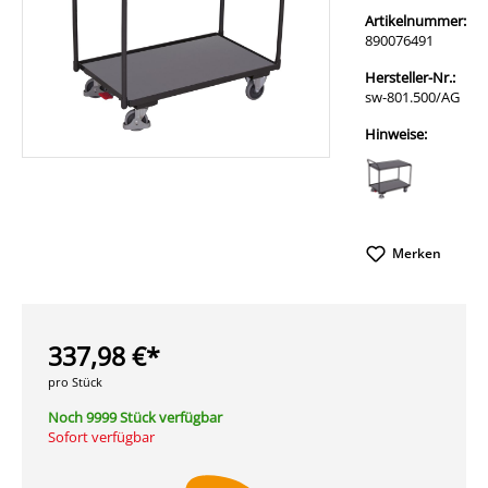
Artikelnummer:
890076491
Hersteller-Nr.:
sw-801.500/AG
Hinweise:
Merken
337,98 €*
pro Stück
Noch 9999 Stück verfügbar
Sofort verfügbar