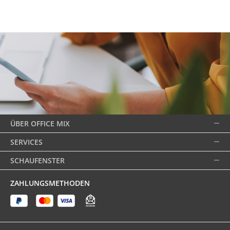
ÜBER OFFICE MIX
SERVICES
SCHAUFENSTER
ZAHLUNGSMETHODEN