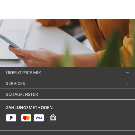
ÜBER OFFICE MIX
SERVICES
SCHAUFENSTER
ZAHLUNGSMETHODEN