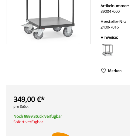
Artikelnummer:
890047600
Hersteller-Nr.:
2400-7016
Hinweise:
Merken
349,00 €*
pro Stück
Noch 9999 Stück verfügbar
Sofort verfügbar