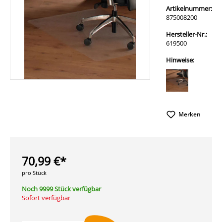
Artikelnummer:
875008200
Hersteller-Nr.:
619500
Hinweise:
Merken
70,99 €*
pro Stück
Noch 9999 Stück verfügbar
Sofort verfügbar