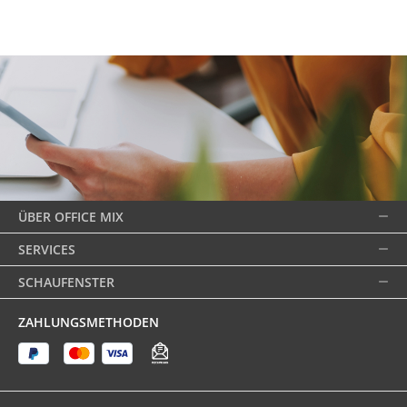
ÜBER OFFICE MIX
SERVICES
SCHAUFENSTER
ZAHLUNGSMETHODEN