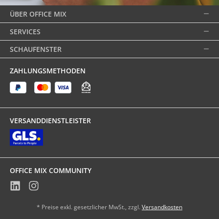
ÜBER OFFICE MIX
SERVICES
SCHAUFENSTER
ZAHLUNGSMETHODEN
VERSANDDIENSTLEISTER
OFFICE MIX COMMUNITY
* Preise exkl. gesetzlicher MwSt., zzgl.
Versandkosten