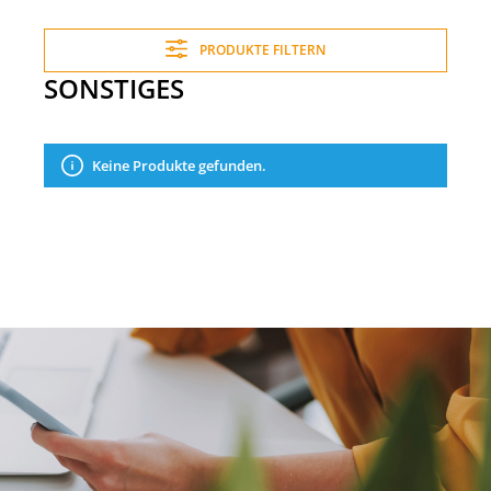
PRODUKTE FILTERN
SONSTIGES
Keine Produkte gefunden.