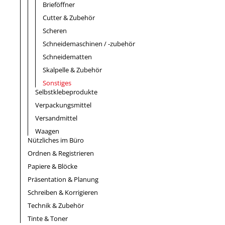
Brieföffner
Cutter & Zubehör
Scheren
Schneidemaschinen / -zubehör
Schneidematten
Skalpelle & Zubehör
Sonstiges
Selbstklebeprodukte
Verpackungsmittel
Versandmittel
Waagen
Nützliches im Büro
Ordnen & Registrieren
Papiere & Blöcke
Präsentation & Planung
Schreiben & Korrigieren
Technik & Zubehör
Tinte & Toner