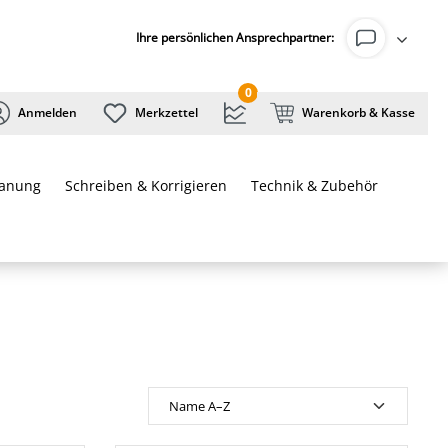
Ihre persönlichen Ansprechpartner:
0
Anmelden
Merkzettel
Warenkorb & Kasse
lanung
Schreiben & Korrigieren
Technik & Zubehör