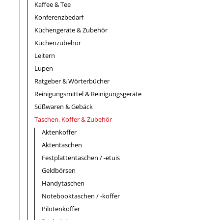
Kaffee & Tee
Konferenzbedarf
Küchengeräte & Zubehör
Küchenzubehör
Leitern
Lupen
Ratgeber & Wörterbücher
Reinigungsmittel & Reinigungsgeräte
Süßwaren & Gebäck
Taschen, Koffer & Zubehör
Aktenkoffer
Aktentaschen
Festplattentaschen / -etuis
Geldbörsen
Handytaschen
Notebooktaschen / -koffer
Pilotenkoffer