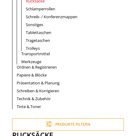
Rucksäcke
Schlamperrollen
Schreib- / Konferenzmappen
Sonstiges
Tablettaschen
Tragetaschen
Trolleys
Transportmittel
Werkzeuge
Ordnen & Registrieren
Papiere & Blöcke
Präsentation & Planung
Schreiben & Korrigieren
Technik & Zubehör
Tinte & Toner
PRODUKTE FILTERN
RUCKSÄCKE