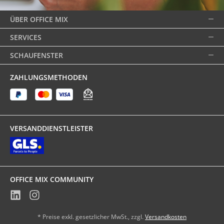
ÜBER OFFICE MIX
SERVICES
SCHAUFENSTER
ZAHLUNGSMETHODEN
VERSANDDIENSTLEISTER
OFFICE MIX COMMUNITY
* Preise exkl. gesetzlicher MwSt., zzgl.
Versandkosten