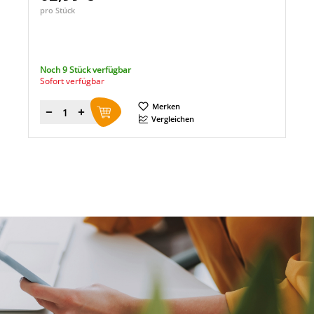
pro Stück
Noch 9 Stück verfügbar
Sofort verfügbar
Merken
Menge
Vergleichen