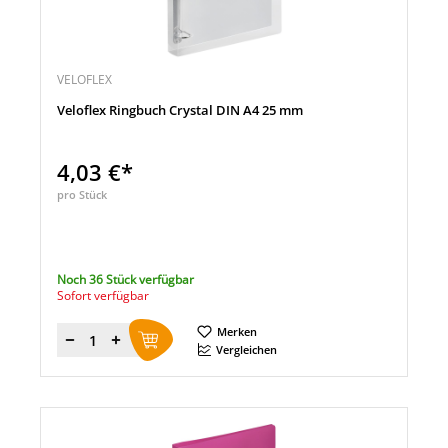
VELOFLEX
Veloflex Ringbuch Crystal DIN A4 25 mm
4,03 €*
pro Stück
Noch 36 Stück verfügbar
Sofort verfügbar
Merken
Menge
Vergleichen