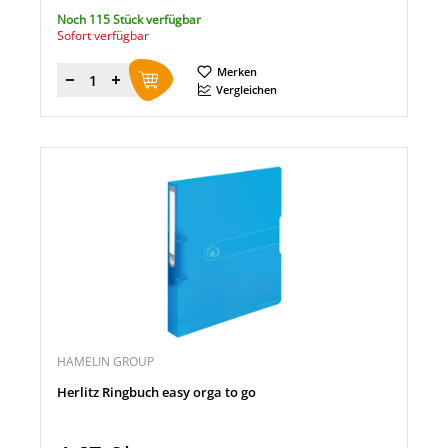
Noch 115 Stück verfügbar
Sofort verfügbar
Merken
Menge
Vergleichen
HAMELIN GROUP
Herlitz Ringbuch easy orga to go