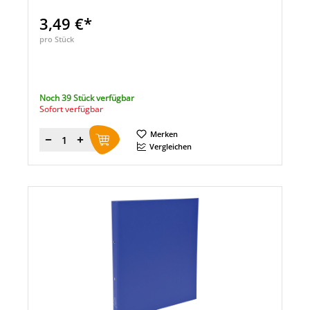
3,49 €*
pro Stück
Noch 39 Stück verfügbar
Sofort verfügbar
Merken
Menge
Vergleichen