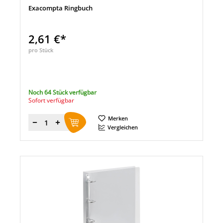
Exacompta Ringbuch
2,61 €*
pro Stück
Noch 64 Stück verfügbar
Sofort verfügbar
Merken
Menge
Vergleichen