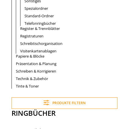
Sonstiges
Spezialordner
Standard-Ordner
Telefonringbücher
Register & Trennblätter
Registraturen
Schreibtischorganisation
Visitenkartenablagen
Papiere & Blöcke
Präsentation & Planung
Schreiben & Korrigieren
Technik & Zubehör
Tinte & Toner
PRODUKTE FILTERN
RINGBÜCHER