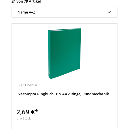
24 von 79 Artikel
EXACOMPTA
Exacompta Ringbuch DIN A4 2 Ringe, Rundmechanik
2,69 €*
pro Stück