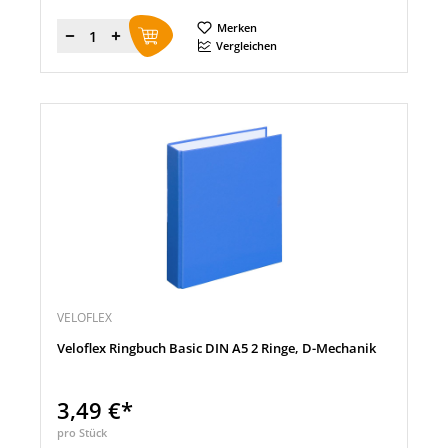
Merken
Menge
Vergleichen
VELOFLEX
Veloflex Ringbuch Basic DIN A5 2 Ringe, D-Mechanik
3,49 €*
pro Stück