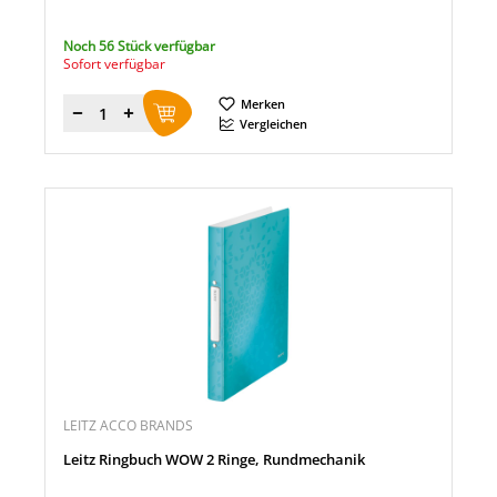
Noch 56 Stück verfügbar
Sofort verfügbar
Merken
Menge
Vergleichen
LEITZ ACCO BRANDS
Leitz Ringbuch WOW 2 Ringe, Rundmechanik