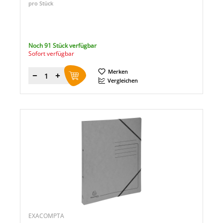
pro Stück
Noch 91 Stück verfügbar
Sofort verfügbar
Merken
Menge
Vergleichen
EXACOMPTA