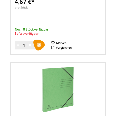
4,67 €*
pro Stück
Noch 8 Stück verfügbar
Sofort verfügbar
Merken
Menge
Vergleichen