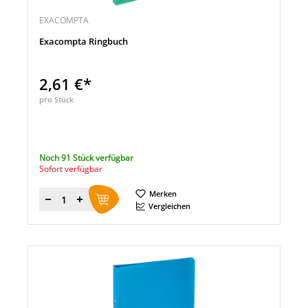
EXACOMPTA
Exacompta Ringbuch
2,61 €*
pro Stück
Noch 91 Stück verfügbar
Sofort verfügbar
Merken
Menge
Vergleichen