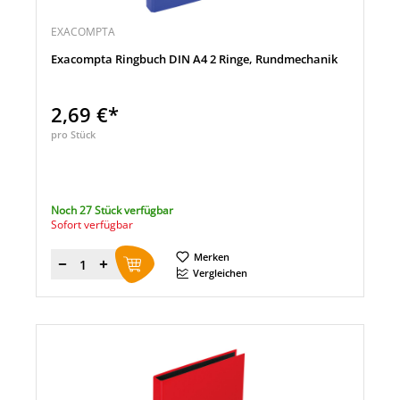
EXACOMPTA
Exacompta Ringbuch DIN A4 2 Ringe, Rundmechanik
2,69 €*
pro Stück
Noch 27 Stück verfügbar
Sofort verfügbar
Merken
Menge
Vergleichen