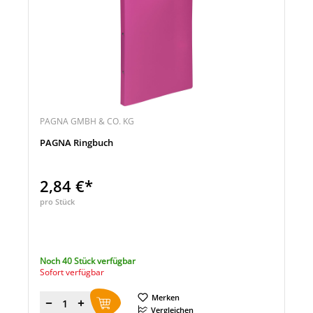
PAGNA GMBH & CO. KG
PAGNA Ringbuch
2,84 €*
pro Stück
Noch 40 Stück verfügbar
Sofort verfügbar
Merken
Menge
Vergleichen