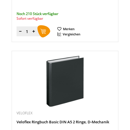
Noch 210 Stück verfügbar
Sofort verfügbar
Merken
Menge
Vergleichen
VELOFLEX
Veloflex Ringbuch Basic DIN A5 2 Ringe, D-Mechanik