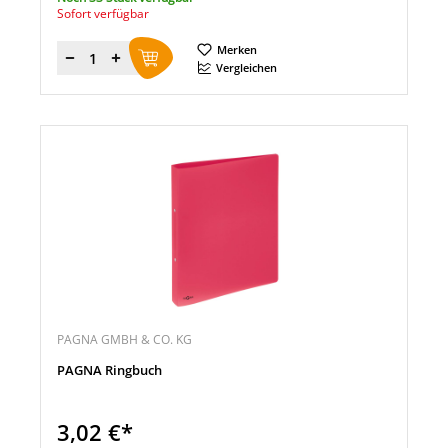
Sofort verfügbar
Merken
Menge
Vergleichen
PAGNA GMBH & CO. KG
PAGNA Ringbuch
3,02 €*