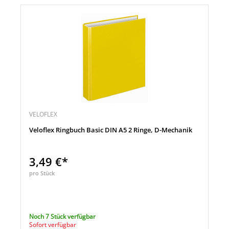
VELOFLEX
Veloflex Ringbuch Basic DIN A5 2 Ringe, D-Mechanik
3,49 €*
pro Stück
Noch 7 Stück verfügbar
Sofort verfügbar