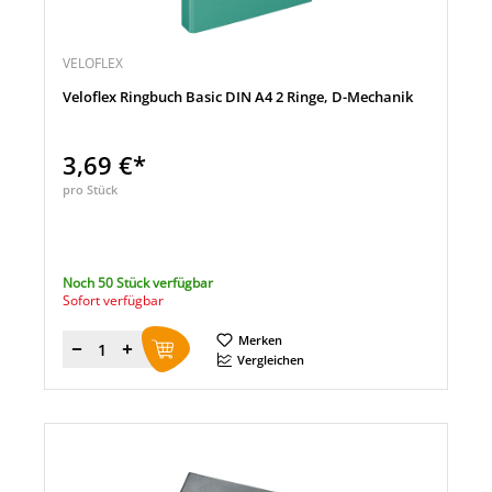
VELOFLEX
Veloflex Ringbuch Basic DIN A4 2 Ringe, D-Mechanik
3,69 €*
pro Stück
Noch 50 Stück verfügbar
Sofort verfügbar
Merken
Menge
Vergleichen