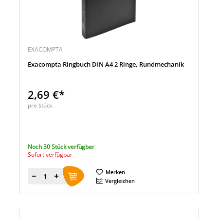
EXACOMPTA
Exacompta Ringbuch DIN A4 2 Ringe, Rundmechanik
2,69 €*
pro Stück
Noch 30 Stück verfügbar
Sofort verfügbar
Merken
Menge
Vergleichen