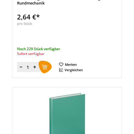
Rundmechanik
2,64 €*
pro Stück
Noch 229 Stück verfügbar
Sofort verfügbar
Merken
Menge
Vergleichen