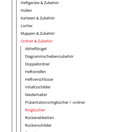
Heftgeräte & Zubehör
Hüllen
Karteien & Zubehör
Locher
Mappen & Zubehör
Ordner & Zubehör
Abheftbügel
Diagrammscheibenzubehör
Doppelordner
Heftstreifen
Heftverschlüsse
Inhaltsschilder
Niederhalter
Präsentationsringbücher / -ordner
Ringbücher
Rückenetiketten
Rückenschilder