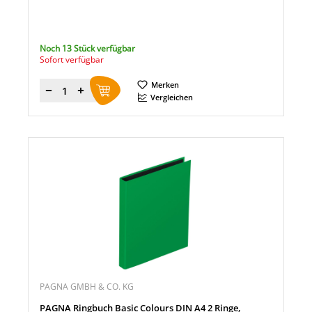
Noch 13 Stück verfügbar
Sofort verfügbar
Merken
Menge
Vergleichen
PAGNA GMBH & CO. KG
PAGNA Ringbuch Basic Colours DIN A4 2 Ringe,