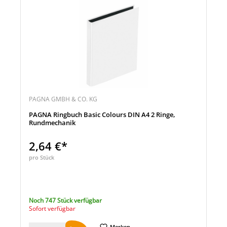
PAGNA GMBH & CO. KG
PAGNA Ringbuch Basic Colours DIN A4 2 Ringe,
Rundmechanik
2,64 €*
pro Stück
Noch 747 Stück verfügbar
Sofort verfügbar
Merken