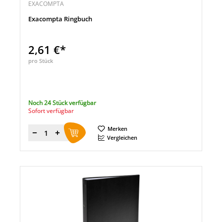
EXACOMPTA
Exacompta Ringbuch
2,61 €*
pro Stück
Noch 24 Stück verfügbar
Sofort verfügbar
Merken
Menge
Vergleichen