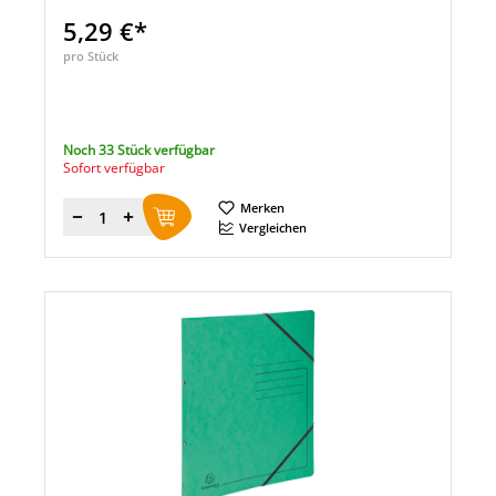
5,29 €*
pro Stück
Noch 33 Stück verfügbar
Sofort verfügbar
Merken
Menge
Vergleichen