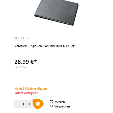
VELOFLEX
Veloflex Ringbuch Exclusiv DIN A3 quer
28,99 €*
pro Stück
Noch 3 Stück verfügbar
Sofort verfügbar
Merken
Menge
Vergleichen