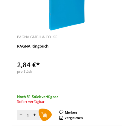
PAGNA GMBH & CO. KG
PAGNA Ringbuch
2,84 €*
pro Stück
Noch 51 Stück verfügbar
Sofort verfügbar
Merken
Menge
Vergleichen