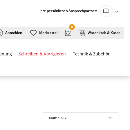
Ihre persönlichen Ansprechpartner:
0
Anmelden
Merkzettel
Warenkorb & Kasse
lanung
Schreiben & Korrigieren
Technik & Zubehör