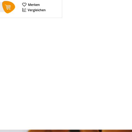
Merken
Vergleichen