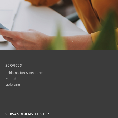
SERVICES
Reklamation & Retouren
Kontakt
Lieferung
VERSANDDIENSTLEISTER