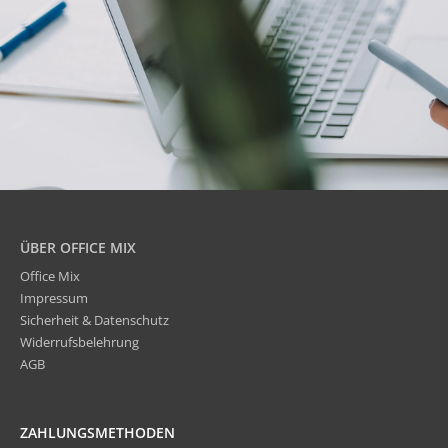
ÜBER OFFICE MIX
Office Mix
Impressum
Sicherheit & Datenschutz
Widerrufsbelehrung
AGB
ZAHLUNGSMETHODEN