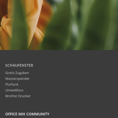
SCHAUFENSTER
Gratis Zugaben
Wasserspender
Flurfunk
Umweltbox
Brother Drucker
OFFICE MIX COMMUNITY