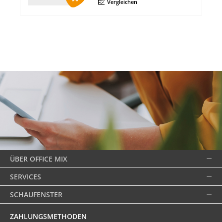
Menge
Vergleichen
ÜBER OFFICE MIX
SERVICES
SCHAUFENSTER
ZAHLUNGSMETHODEN