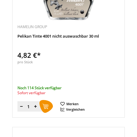
HAMELIN GROUP
Pelikan Tinte 4001 nicht auswaschbar 30 ml
4,82 €*
pro Stück
Noch 114 Stück verfügbar
Sofort verfügbar
Merken
Menge
Vergleichen