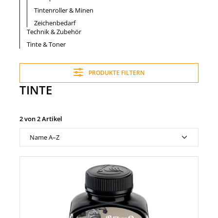
Tintenroller & Minen
Zeichenbedarf
Technik & Zubehör
Tinte & Toner
PRODUKTE FILTERN
TINTE
2 von 2 Artikel