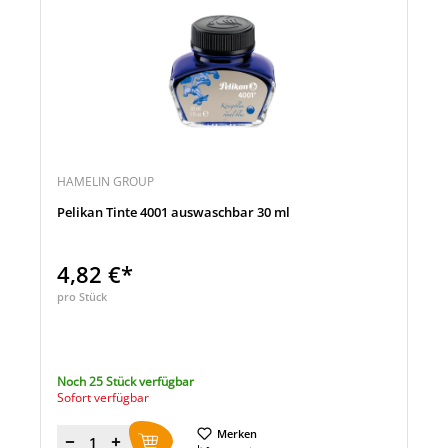
HAMELIN GROUP
Pelikan Tinte 4001 auswaschbar 30 ml
4,82 €*
pro Stück
Noch 25 Stück verfügbar
Sofort verfügbar
Merken