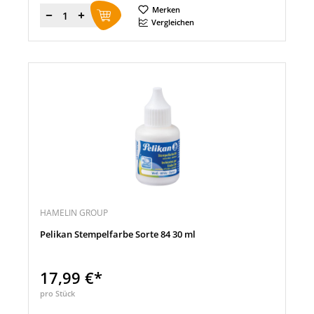
Merken
Menge
Vergleichen
HAMELIN GROUP
Pelikan Stempelfarbe Sorte 84 30 ml
17,99 €*
pro Stück