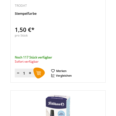
TRODAT
Stempelfarbe
1,50 €*
pro Stück
Noch 117 Stück verfügbar
Sofort verfügbar
Merken
Menge
Vergleichen