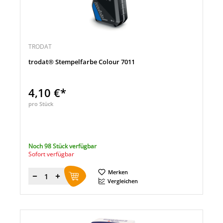
TRODAT
trodat® Stempelfarbe Colour 7011
4,10 €*
pro Stück
Noch 98 Stück verfügbar
Sofort verfügbar
Merken
Menge
Vergleichen