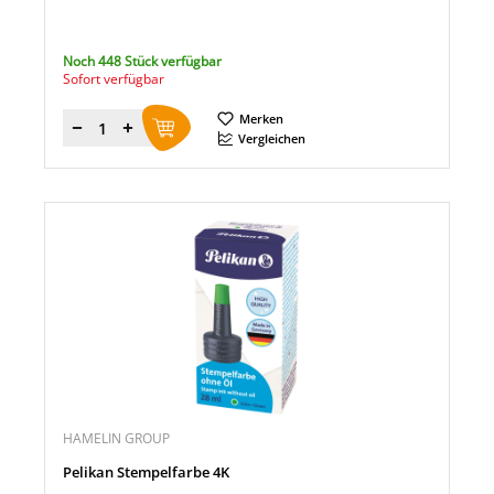
Noch 448 Stück verfügbar
Sofort verfügbar
Merken
Menge
Vergleichen
HAMELIN GROUP
Pelikan Stempelfarbe 4K