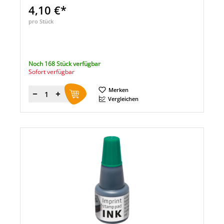
4,10 €*
pro Stück
Noch 168 Stück verfügbar
Sofort verfügbar
Merken
Menge
Vergleichen