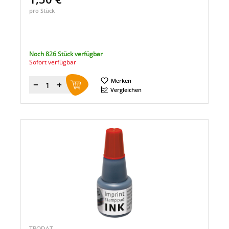
pro Stück
Noch 826 Stück verfügbar
Sofort verfügbar
Merken
Menge
Vergleichen
TRODAT