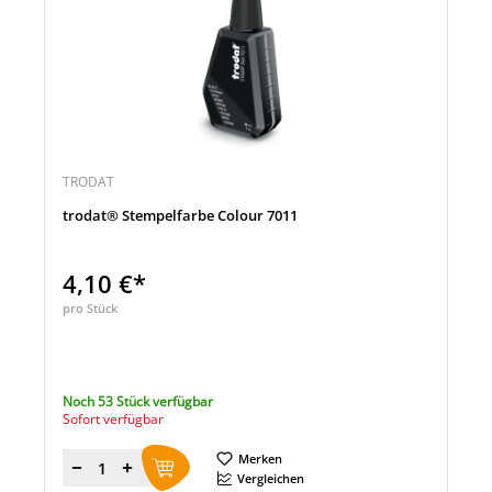
TRODAT
trodat® Stempelfarbe Colour 7011
4,10 €*
pro Stück
Noch 53 Stück verfügbar
Sofort verfügbar
Merken
Menge
Vergleichen