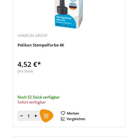
HAMELIN GROUP
Pelikan Stempelfarbe 4K
4,52 €*
pro Stück
Noch 52 Stück verfügbar
Sofort verfügbar
Merken
Menge
Vergleichen