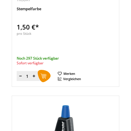
Stempelfarbe
1,50 €*
pro Stück
Noch 297 Stück verfügbar
Sofort verfügbar
Merken
Menge
Vergleichen