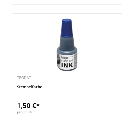
TRODAT
Stempelfarbe
1,50 €*
pro Stück