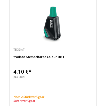
TRODAT
trodat® Stempelfarbe Colour 7011
4,10 €*
pro Stück
Noch 2 Stück verfügbar
Sofort verfügbar