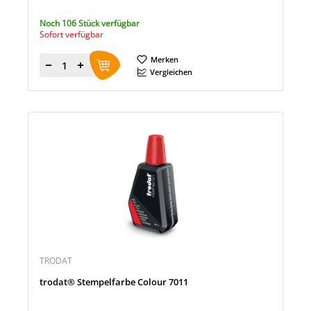
Noch 106 Stück verfügbar
Sofort verfügbar
Merken
Menge
Vergleichen
TRODAT
trodat® Stempelfarbe Colour 7011