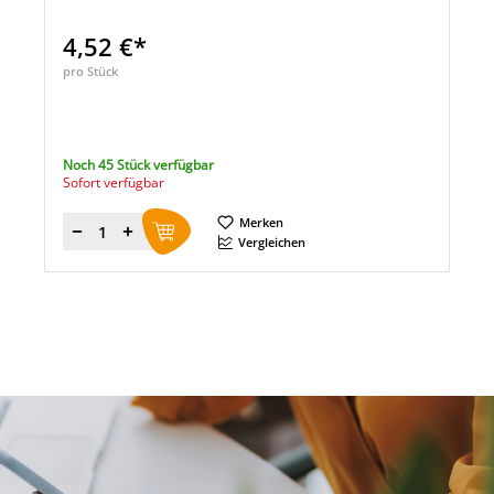
4,52 €*
pro Stück
Noch 45 Stück verfügbar
Sofort verfügbar
Merken
Menge
Vergleichen