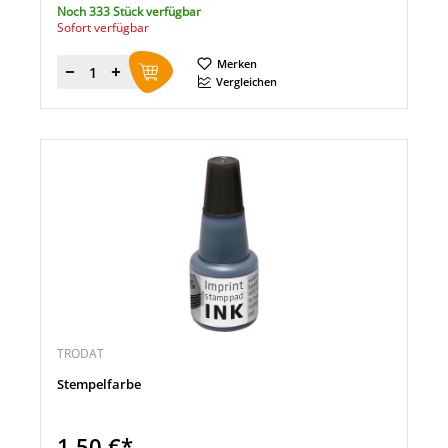
Noch 333 Stück verfügbar
Sofort verfügbar
Merken
Menge
Vergleichen
TRODAT
Stempelfarbe
1,50 €*