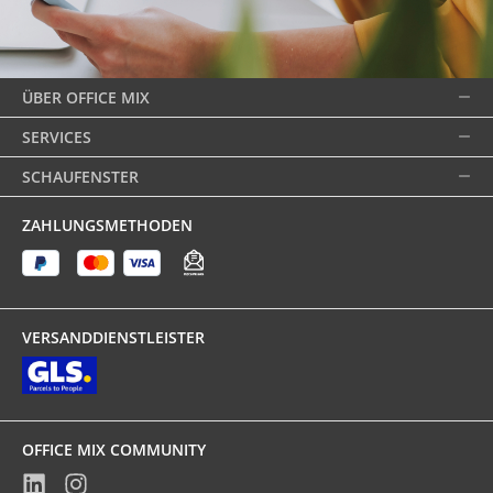
ÜBER OFFICE MIX
SERVICES
SCHAUFENSTER
ZAHLUNGSMETHODEN
VERSANDDIENSTLEISTER
OFFICE MIX COMMUNITY