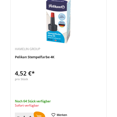
HAMELIN GROUP
Pelikan Stempelfarbe 4K
4,52 €*
pro Stück
Noch 64 Stück verfügbar
Sofort verfügbar
Merken