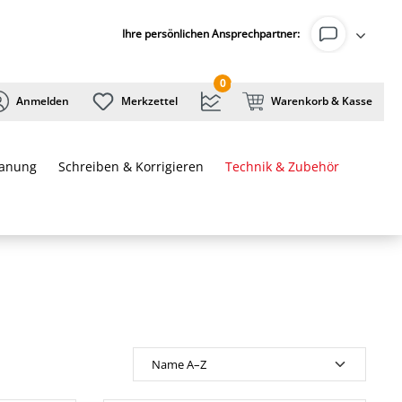
Ihre persönlichen Ansprechpartner:
0
Anmelden
Merkzettel
Warenkorb & Kasse
lanung
Schreiben & Korrigieren
Technik & Zubehör