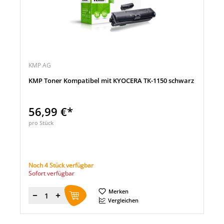
KMP AG
KMP Toner Kompatibel mit KYOCERA TK-1150 schwarz
56,99 €*
pro Stück
Noch 4 Stück verfügbar
Sofort verfügbar
Merken
Menge
Vergleichen