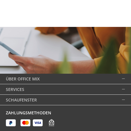
ÜBER OFFICE MIX
SERVICES
SCHAUFENSTER
ZAHLUNGSMETHODEN