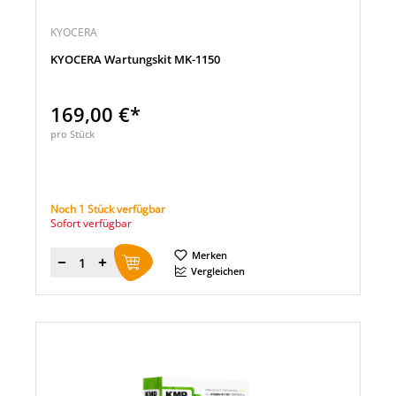
KYOCERA
KYOCERA Wartungskit MK-1150
169,00 €*
pro Stück
Noch 1 Stück verfügbar
Sofort verfügbar
Merken
Menge
Vergleichen