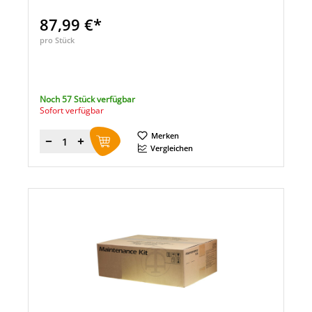
87,99 €*
pro Stück
Noch 57 Stück verfügbar
Sofort verfügbar
Merken
Menge
Vergleichen