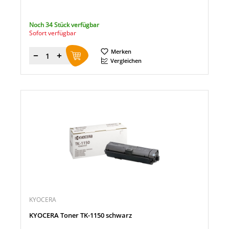
Noch 34 Stück verfügbar
Sofort verfügbar
Merken
Menge
Vergleichen
KYOCERA
KYOCERA Toner TK-1150 schwarz