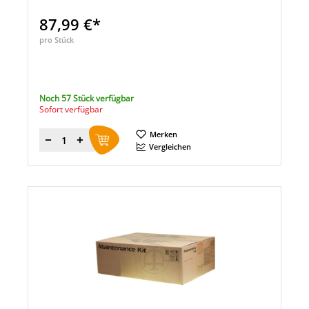
87,99 €*
pro Stück
Noch 57 Stück verfügbar
Sofort verfügbar
Merken
Menge
Vergleichen