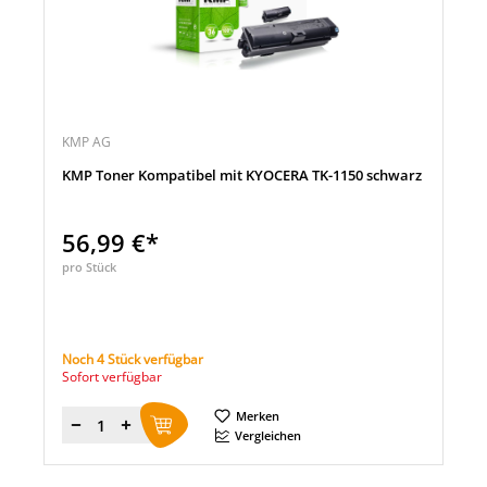
KMP AG
KMP Toner Kompatibel mit KYOCERA TK-1150 schwarz
56,99 €*
pro Stück
Noch 4 Stück verfügbar
Sofort verfügbar
Merken
Menge
Vergleichen