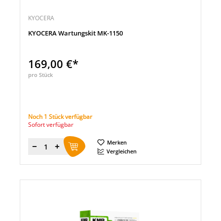
KYOCERA
KYOCERA Wartungskit MK-1150
169,00 €*
pro Stück
Noch 1 Stück verfügbar
Sofort verfügbar
Merken
Menge
Vergleichen