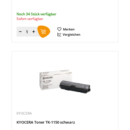
Noch 34 Stück verfügbar
Sofort verfügbar
Merken
Menge
Vergleichen
KYOCERA
KYOCERA Toner TK-1150 schwarz