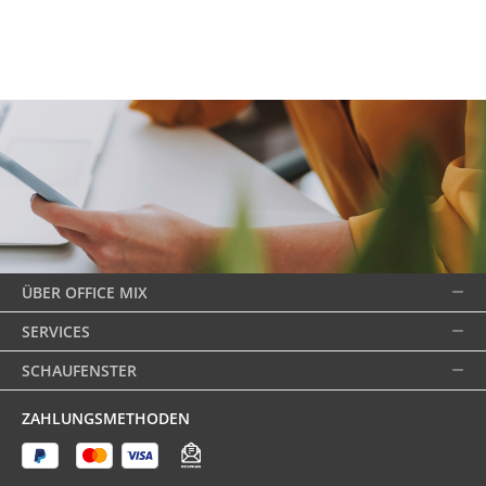
ÜBER OFFICE MIX
SERVICES
SCHAUFENSTER
ZAHLUNGSMETHODEN