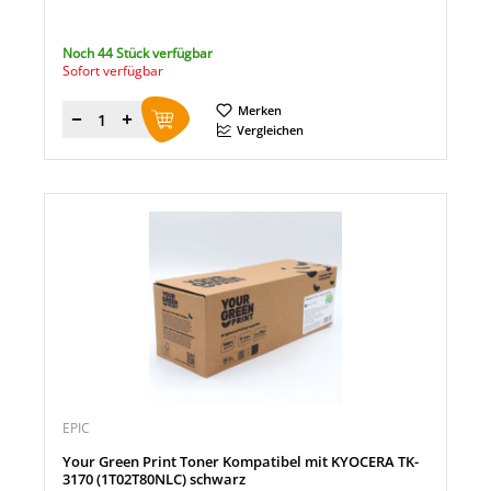
Noch 44 Stück verfügbar
Sofort verfügbar
Merken
Menge
Vergleichen
EPIC
Your Green Print Toner Kompatibel mit KYOCERA TK-
3170 (1T02T80NLC) schwarz