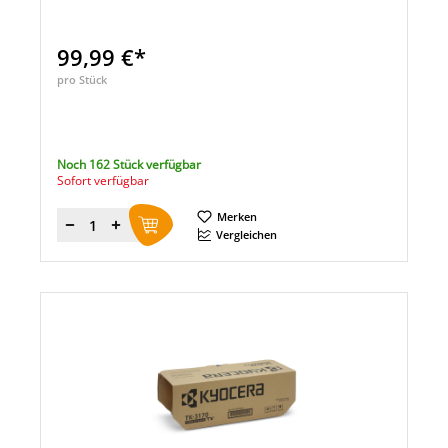
99,99 €*
pro Stück
Noch 162 Stück verfügbar
Sofort verfügbar
Merken
Menge
Vergleichen