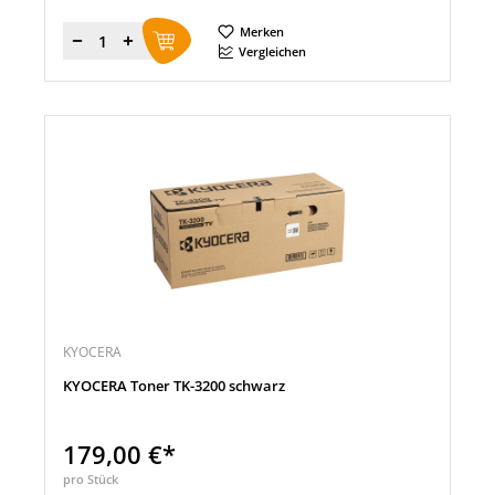
Merken
Menge
Vergleichen
KYOCERA
KYOCERA Toner TK-3200 schwarz
179,00 €*
pro Stück