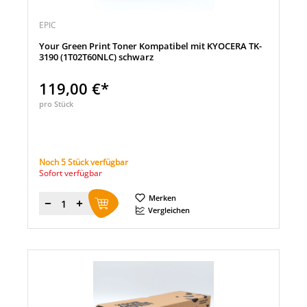
EPIC
Your Green Print Toner Kompatibel mit KYOCERA TK-
3190 (1T02T60NLC) schwarz
119,00 €*
pro Stück
Noch 5 Stück verfügbar
Sofort verfügbar
Merken
Menge
Vergleichen