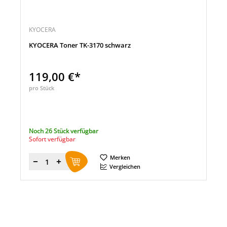
KYOCERA
KYOCERA Toner TK-3170 schwarz
119,00 €*
pro Stück
Noch 26 Stück verfügbar
Sofort verfügbar
Merken
Menge
Vergleichen