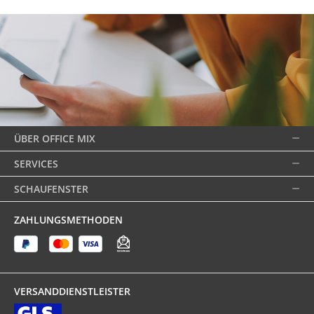
ÜBER OFFICE MIX
SERVICES
SCHAUFENSTER
ZAHLUNGSMETHODEN
VERSANDDIENSTLEISTER