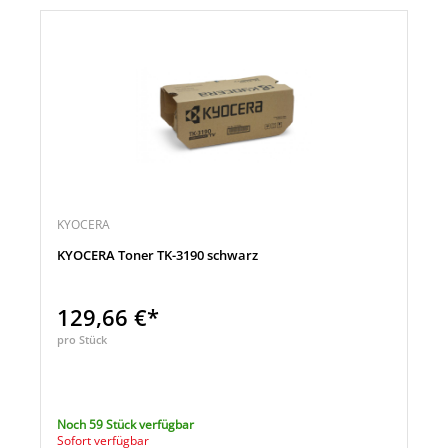
KYOCERA
KYOCERA Toner TK-3190 schwarz
129,66 €*
pro Stück
Noch 59 Stück verfügbar
Sofort verfügbar