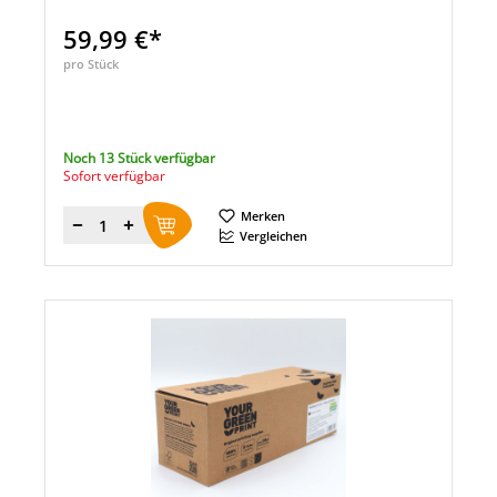
59,99 €*
pro Stück
Noch 13 Stück verfügbar
Sofort verfügbar
Merken
Menge
Vergleichen