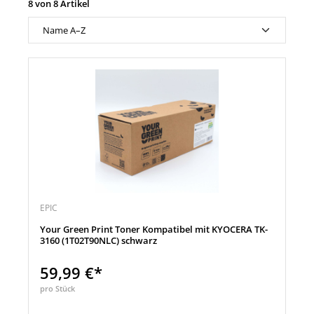
8 von 8 Artikel
EPIC
Your Green Print Toner Kompatibel mit KYOCERA TK-
3160 (1T02T90NLC) schwarz
59,99 €*
pro Stück