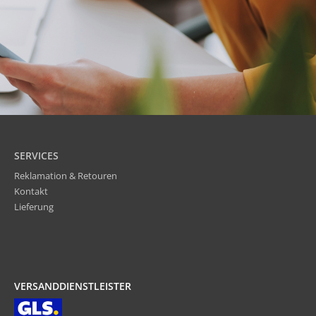
SERVICES
Reklamation & Retouren
Kontakt
Lieferung
VERSANDDIENSTLEISTER