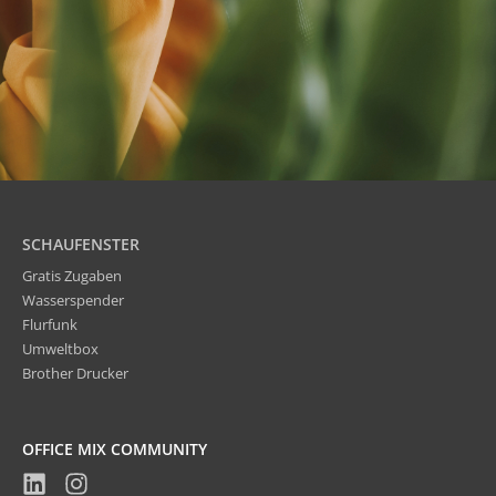
SCHAUFENSTER
Gratis Zugaben
Wasserspender
Flurfunk
Umweltbox
Brother Drucker
OFFICE MIX COMMUNITY