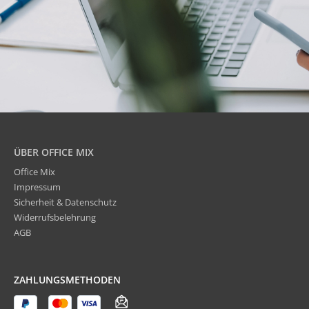
ÜBER OFFICE MIX
Office Mix
Impressum
Sicherheit & Datenschutz
Widerrufsbelehrung
AGB
ZAHLUNGSMETHODEN